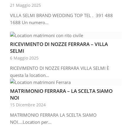
21 Maggio 2025
VILLA SELMI BRAND WEDDING TOP TEL . 391 488
1688 Un numero…
RICEVIMENTO DI NOZZE FERRARA – VILLA
SELMI
6 Maggio 2025
RICEVIMENTO DI NOZZE FERRARA VILLA SELMI È
questa la location…
MATRIMONIO FERRARA – LA SCELTA SIAMO
NOI
15 Dicembre 2024
MATRIMONIO FERRARA LA SCELTA SIAMO
NOI....Location per…