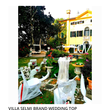
VILLA SELMI BRAND WEDDING TOP