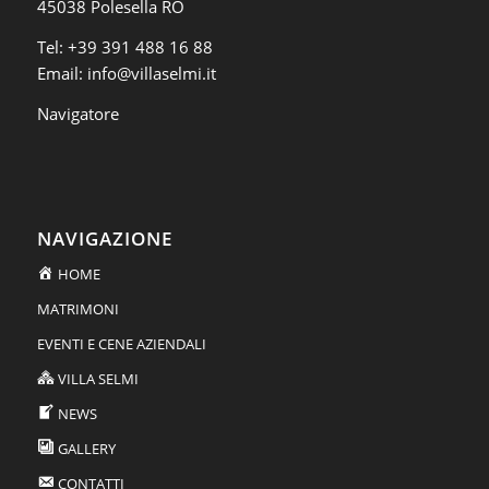
45038 Polesella RO
Tel:
+39 391 488 16 88
Email:
info@villaselmi.it
Navigatore
NAVIGAZIONE
HOME
MATRIMONI
EVENTI E CENE AZIENDALI
VILLA SELMI
NEWS
GALLERY
CONTATTI