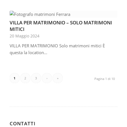
VILLA PER MATRIMONIO – SOLO MATRIMONI
MITICI
20 Maggio 2024
VILLA PER MATRIMONIO Solo matrimoni mitici È
questa la location…
1
2
3
›
»
Pagina 1 di 10
CONTATTI