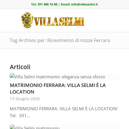
Tel:
391 488 16 88
| Email:
info@villaselmi.it
Tag Archivio per: Ricevimento di nozze Ferrara
Articoli
MATRIMONIO FERRARA: VILLA SELMI È LA
LOCATION
17 Giugno 2026
MATRIMONIO FERRARA: VILLA SELMI È LA LOCATION!
Tel. 391…