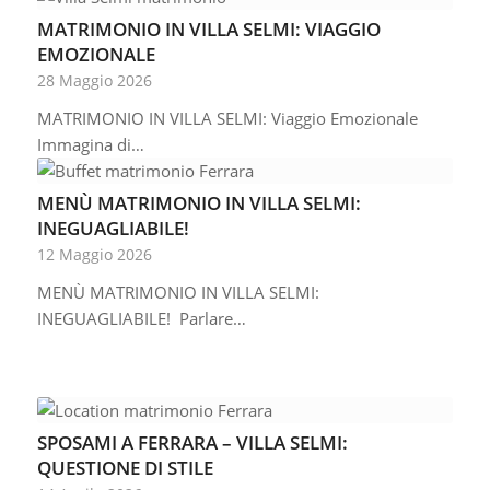
MATRIMONIO IN VILLA SELMI: VIAGGIO
EMOZIONALE
28 Maggio 2026
MATRIMONIO IN VILLA SELMI: Viaggio Emozionale
Immagina di…
MENÙ MATRIMONIO IN VILLA SELMI:
INEGUAGLIABILE!
12 Maggio 2026
MENÙ MATRIMONIO IN VILLA SELMI:
INEGUAGLIABILE! Parlare…
SPOSAMI A FERRARA – VILLA SELMI:
QUESTIONE DI STILE