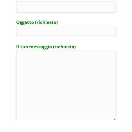
Oggetto (richiesto)
Il tuo messaggio (richiesto)