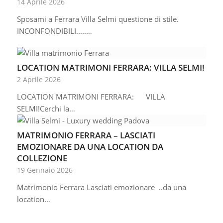
14 Aprile 2026
Sposami a Ferrara Villa Selmi questione di stile.
INCONFONDIBILI.....…
LOCATION MATRIMONI FERRARA: VILLA SELMI!
2 Aprile 2026
LOCATION MATRIMONI FERRARA: VILLA
SELMI!Cerchi la…
MATRIMONIO FERRARA – LASCIATI
EMOZIONARE DA UNA LOCATION DA
COLLEZIONE
19 Gennaio 2026
Matrimonio Ferrara Lasciati emozionare ..da una
location…