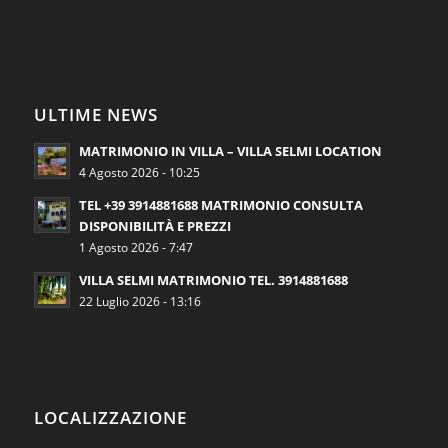
ULTIME NEWS
MATRIMONIO IN VILLA – VILLA SELMI LOCATION
4 Agosto 2026 - 10:25
TEL +39 3914881688 MATRIMONIO CONSULTA
DISPONIBILITÀ E PREZZI
1 Agosto 2026 - 7:47
VILLA SELMI MATRIMONIO TEL. 3914881688
22 Luglio 2026 - 13:16
LOCALIZZAZIONE