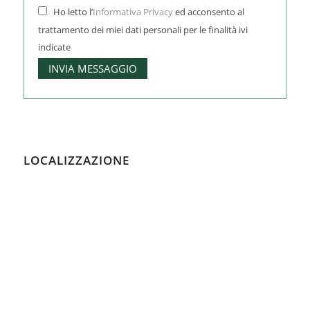
Ho letto l’
Informativa Privacy
ed acconsento al
trattamento dei miei dati personali per le finalità ivi
indicate
LOCALIZZAZIONE