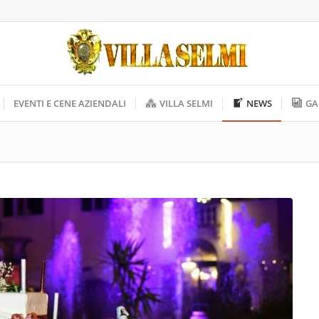
EVENTI E CENE AZIENDALI
VILLA SELMI
NEWS
GA