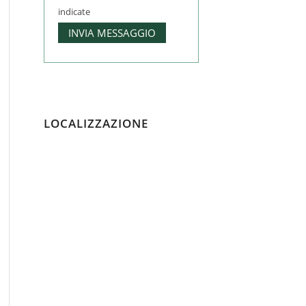
indicate
LOCALIZZAZIONE