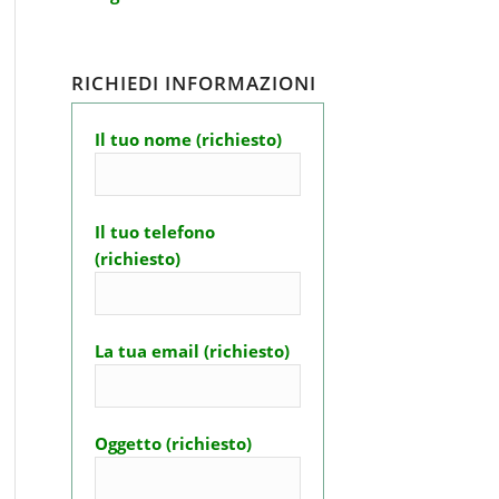
RICHIEDI INFORMAZIONI
Il tuo nome (richiesto)
Il tuo telefono
(richiesto)
La tua email (richiesto)
Oggetto (richiesto)