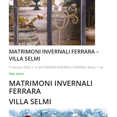
MATRIMONI INVERNALI FERRARA –
VILLA SELMI
/
/
5 Ottobre 2023
in
MATRIMONI INVERNALI FERRARA
,
News
da
Villa Selmi
MATRIMONI INVERNALI
FERRARA
VILLA SELMI