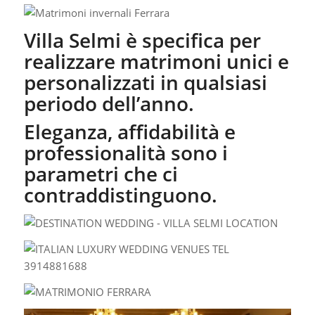
Villa Selmi è specifica per
realizzare matrimoni unici e
personalizzati in qualsiasi
periodo dell’anno.
Eleganza, affidabilità e
professionalità sono i
parametri che ci
contraddistinguono.