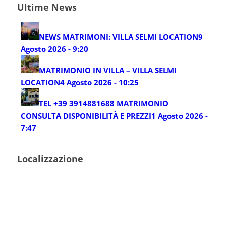
Ultime News
NEWS MATRIMONI: VILLA SELMI LOCATION
9
Agosto 2026 - 9:20
MATRIMONIO IN VILLA – VILLA SELMI
LOCATION
4 Agosto 2026 - 10:25
TEL +39 3914881688 MATRIMONIO
CONSULTA DISPONIBILITÀ E PREZZI
1 Agosto 2026 -
7:47
Localizzazione