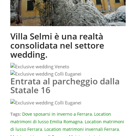
Villa Selmi è una realtà
consolidata nel settore
wedding.
Entrata al parcheggio dalla
Statale 16
Tags:
Dove sposarsi in inverno a Ferrara
,
Location
matrimoni di lusso Emilia Romagna
,
Location matrimoni
di lusso Ferrara
,
Location matrimoni invernali Ferrara
,