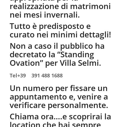
realizzazione di matrimoni
nei mesi invernali.
Tutto è predisposto e
curato nei minimi dettagli!
Non a caso il pubblico ha
decretato la “Standing
Ovation” per Villa Selmi.
Tel+39 391 488 1688
Un numero per fissare un
appuntamento e, venire a
verificare personalmente.
Chiama ora….e scoprirai la
location che hai sempre