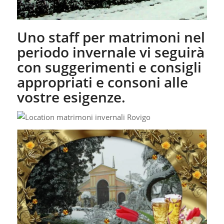
Uno staff per matrimoni nel
periodo invernale vi seguirà
con suggerimenti e consigli
appropriati e consoni alle
vostre esigenze.