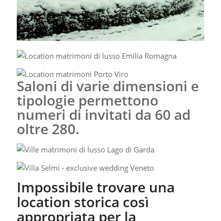
Saloni di varie dimensioni e
tipologie permettono
numeri di invitati da 60 ad
oltre 280.
Impossibile trovare una
location storica così
appropriata per la