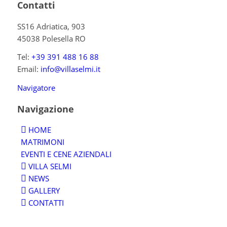
Contatti
SS16 Adriatica, 903
45038 Polesella RO
Tel:
+39 391 488 16 88
Email:
info@villaselmi.it
Navigatore
Navigazione
HOME
MATRIMONI
EVENTI E CENE AZIENDALI
VILLA SELMI
NEWS
GALLERY
CONTATTI