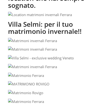
sognato.
Villa Selmi: per il tuo
matrimonio invernale!!