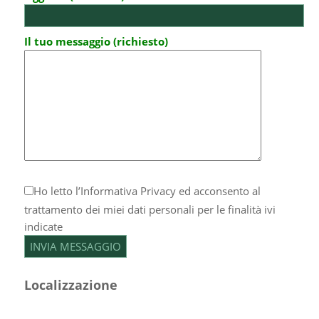
Il tuo messaggio (richiesto)
Ho letto l’
Informativa Privacy
ed acconsento al
trattamento dei miei dati personali per le finalità ivi
indicate
Localizzazione