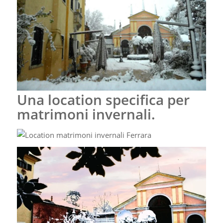
Una location specifica per
matrimoni invernali.