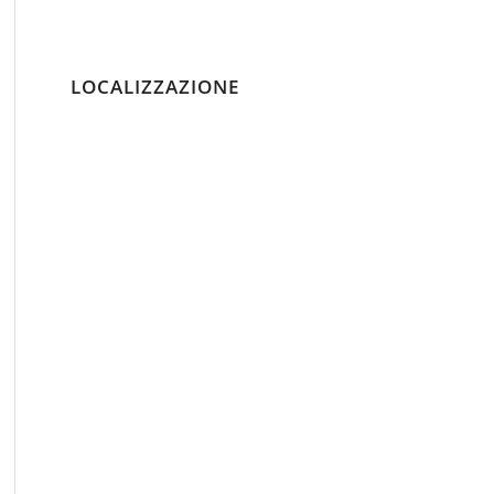
LOCALIZZAZIONE