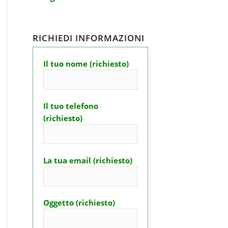
RICHIEDI INFORMAZIONI
Il tuo nome (richiesto)
Il tuo telefono
(richiesto)
La tua email (richiesto)
Oggetto (richiesto)