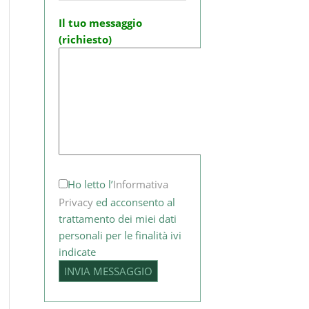
Il tuo messaggio
(richiesto)
Ho letto l’
Informativa
Privacy
ed acconsento al
trattamento dei miei dati
personali per le finalità ivi
indicate