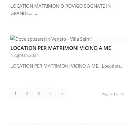
LOCATION MATRIMONIO ROVIGO SOGNATE IN
GRANDE.... …
LOCATION PER MATRIMONI VICINO A ME
4 Agosto 2024
LOCATION PER MATRIMONI VICINO A ME...Location…
1
2
3
›
»
Pagina 1 di 15