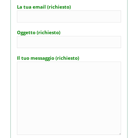
La tua email (richiesto)
Oggetto (richiesto)
Il tuo messaggio (richiesto)