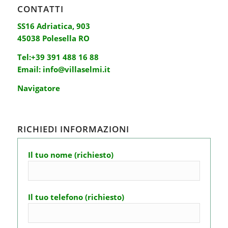
CONTATTI
SS16 Adriatica, 903
45038 Polesella RO
Tel:
+39 391 488 16 88
Email:
info@villaselmi.it
Navigatore
RICHIEDI INFORMAZIONI
Il tuo nome (richiesto)
Il tuo telefono (richiesto)