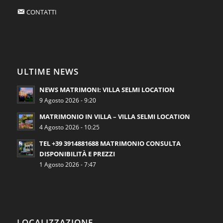
CONTATTI
ULTIME NEWS
NEWS MATRIMONI: VILLA SELMI LOCATION
9 Agosto 2026 - 9:20
MATRIMONIO IN VILLA – VILLA SELMI LOCATION
4 Agosto 2026 - 10:25
TEL +39 3914881688 MATRIMONIO CONSULTA
DISPONIBILITÀ E PREZZI
1 Agosto 2026 - 7:47
LOCALIZZAZIONE