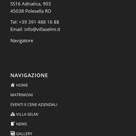
SS16 Adriatica, 903
45038 Polesella RO
Tel:
+39 391 488 16 88
Email:
info@villaselmi.it
Navigatore
NAVIGAZIONE
HOME
MATRIMONI
EVENTI E CENE AZIENDALI
VILLA SELMI
NEWS
GALLERY