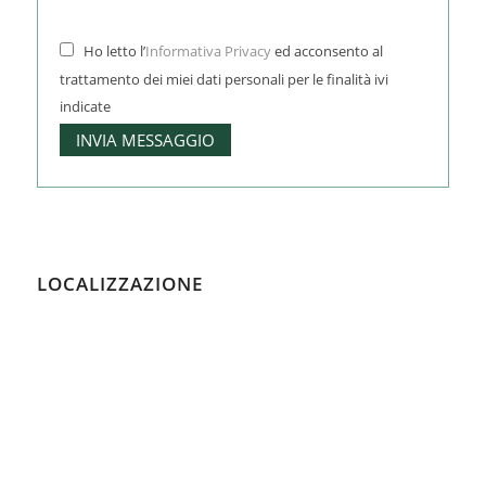
Ho letto l’
Informativa Privacy
ed acconsento al
trattamento dei miei dati personali per le finalità ivi
indicate
LOCALIZZAZIONE