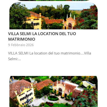
VILLA SELMI LA LOCATION DEL TUO
MATRIMONIO
9 Febbraio 2026
VILLA SELMI La location del tuo matrimonio....​Villa
Selmi:…