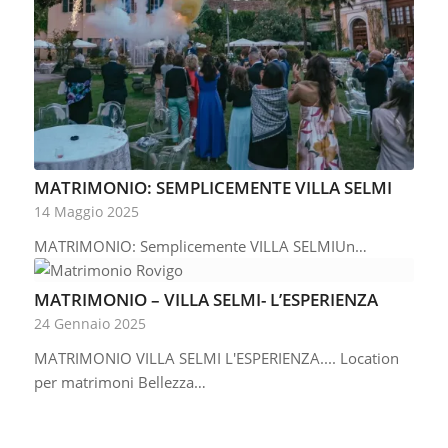
MATRIMONIO: SEMPLICEMENTE VILLA SELMI
14 Maggio 2025
MATRIMONIO: Semplicemente VILLA SELMIUn…
MATRIMONIO – VILLA SELMI- L’ESPERIENZA
24 Gennaio 2025
MATRIMONIO VILLA SELMI L'ESPERIENZA.... Location
per matrimoni Bellezza…