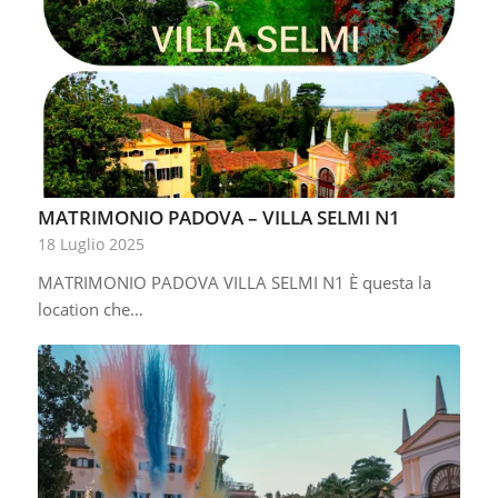
MATRIMONIO PADOVA – VILLA SELMI N1
18 Luglio 2025
MATRIMONIO PADOVA VILLA SELMI N1 È questa la
location che…