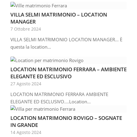
VILLA SELMI MATRIMONIO – LOCATION
MANAGER
7 Ottobre 2024
VILLA SELMI MATRIMONIO LOCATION MANAGER... È
questa la location…
LOCATION MATRIMONIO FERRARA – AMBIENTE
ELEGANTE ED ESCLUSIVO
27 Agosto 2024
LOCATION MATRIMONIO FERRARA AMBIENTE
ELEGANTE ED ESCLUSIVO....Location…
LOCATION MATRIMONIO ROVIGO – SOGNATE
IN GRANDE
14 Agosto 2024