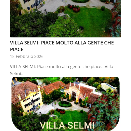
VILLA SELMI: PIACE MOLTO ALLA GENTE CHE
PIACE
18 Febbraio 2026
VILLA SELMI: Piace molto alla gente che piace...Villa
Selmi…