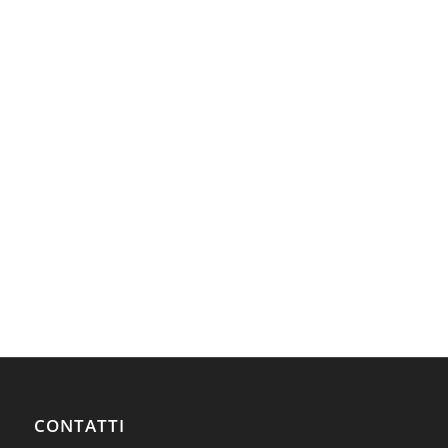
CONTATTI