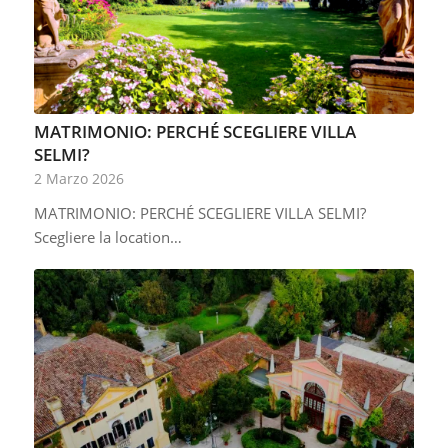
MATRIMONIO: PERCHÉ SCEGLIERE VILLA
SELMI?
2 Marzo 2026
MATRIMONIO: PERCHÉ SCEGLIERE VILLA SELMI?
Scegliere la location…