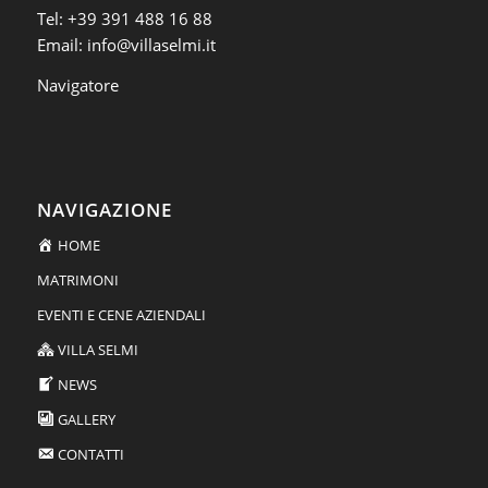
Tel:
+39 391 488 16 88
Email:
info@villaselmi.it
Navigatore
NAVIGAZIONE
HOME
MATRIMONI
EVENTI E CENE AZIENDALI
VILLA SELMI
NEWS
GALLERY
CONTATTI