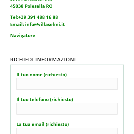
45038 Polesella RO
Tel:
+39 391 488 16 88
Email:
info@villaselmi.it
Navigatore
RICHIEDI INFORMAZIONI
Il tuo nome (richiesto)
Il tuo telefono (richiesto)
La tua email (richiesto)