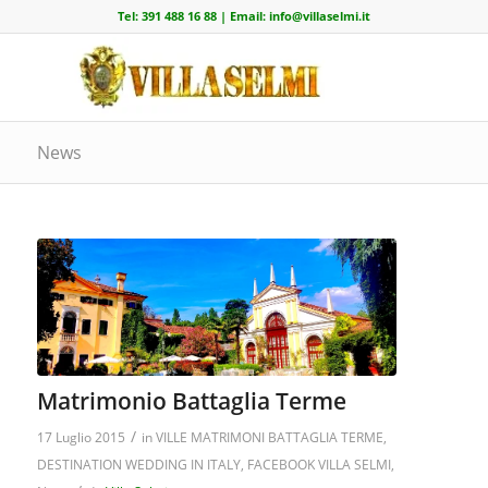
Tel:
391 488 16 88
| Email:
info@villaselmi.it
News
Matrimonio Battaglia Terme
/
17 Luglio 2015
in
VILLE MATRIMONI BATTAGLIA TERME
,
DESTINATION WEDDING IN ITALY
,
FACEBOOK VILLA SELMI
,