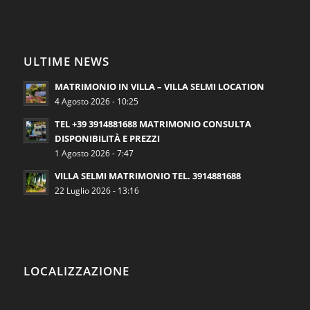
ULTIME NEWS
MATRIMONIO IN VILLA – VILLA SELMI LOCATION
4 Agosto 2026 - 10:25
TEL +39 3914881688 MATRIMONIO CONSULTA
DISPONIBILITÀ E PREZZI
1 Agosto 2026 - 7:47
VILLA SELMI MATRIMONIO TEL. 3914881688
22 Luglio 2026 - 13:16
LOCALIZZAZIONE