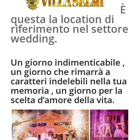
È
questa la location di
riferimento nel settore
wedding.
Un giorno indimenticabile ,
un giorno che rimarrà a
caratteri indelebili nella tua
memoria , un giorno per la
scelta d’amore della vita.