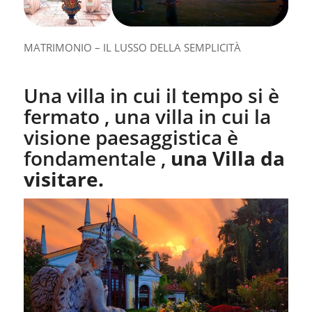
MATRIMONIO – IL LUSSO DELLA SEMPLICITÀ
Una villa in cui il tempo si è
fermato , una villa in cui la
visione paesaggistica è
fondamentale ,
una Villa da
visitare.