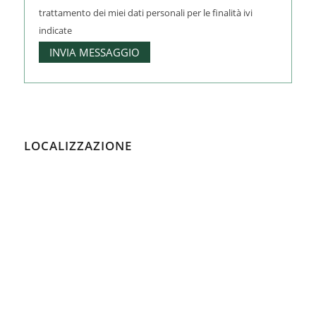
trattamento dei miei dati personali per le finalità ivi
indicate
LOCALIZZAZIONE