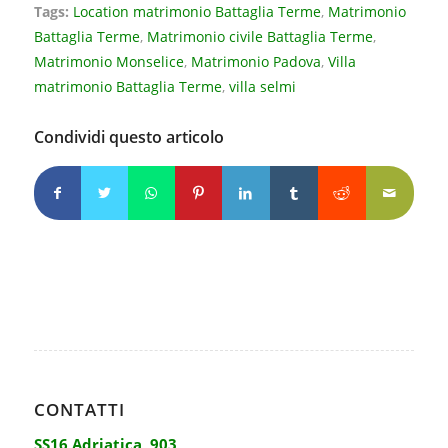
Tags:
Location matrimonio Battaglia Terme
,
Matrimonio
Battaglia Terme
,
Matrimonio civile Battaglia Terme
,
Matrimonio Monselice
,
Matrimonio Padova
,
Villa
matrimonio Battaglia Terme
,
villa selmi
Condividi questo articolo
CONTATTI
SS16 Adriatica, 903