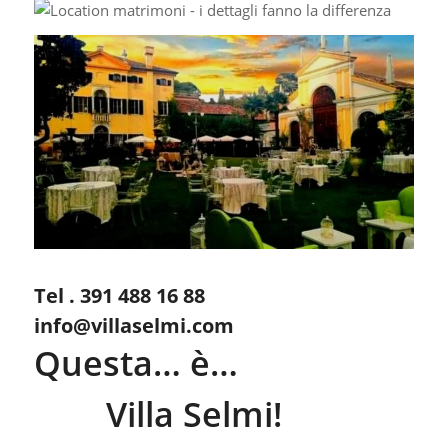
Tel . 391 488 16 88
info@villaselmi.com
Questa… è…
Villa Selmi!