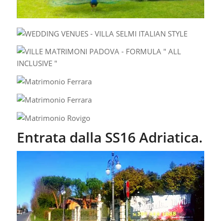
Entrata dalla SS16 Adriatica.