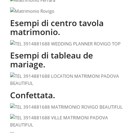
Esempi di centro tavola
matrimonio.
Esempi di tableau de
mariage.
Confettata.