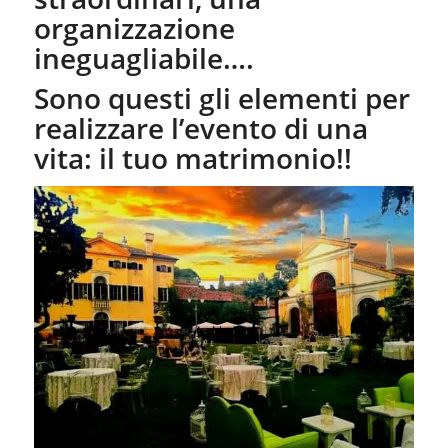
organizzazione
ineguagliabile….
Sono questi gli elementi per
realizzare l’evento di una
vita: il tuo matrimonio!!