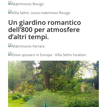
Un giardino romantico
dell’800 per atmosfere
d’altri tempi.