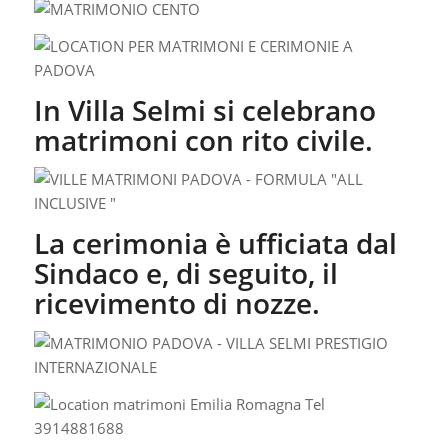
In Villa Selmi si celebrano
matrimoni con rito civile.
La cerimonia è ufficiata dal
Sindaco e, di seguito, il
ricevimento di nozze.