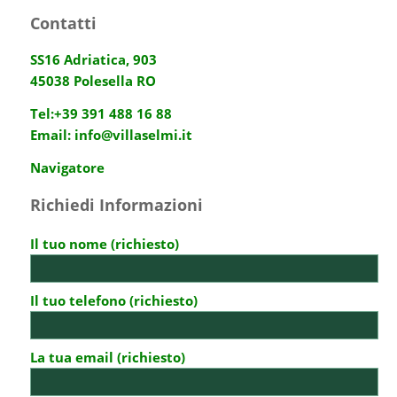
Contatti
SS16 Adriatica, 903
45038 Polesella RO
Tel:
+39 391 488 16 88
Email:
info@villaselmi.it
Navigatore
Richiedi Informazioni
Il tuo nome (richiesto)
Il tuo telefono (richiesto)
La tua email (richiesto)