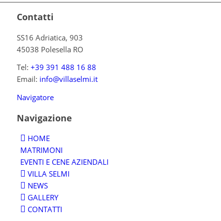
Contatti
SS16 Adriatica, 903
45038 Polesella RO
Tel:
+39 391 488 16 88
Email:
info@villaselmi.it
Navigatore
Navigazione
HOME
MATRIMONI
EVENTI E CENE AZIENDALI
VILLA SELMI
NEWS
GALLERY
CONTATTI