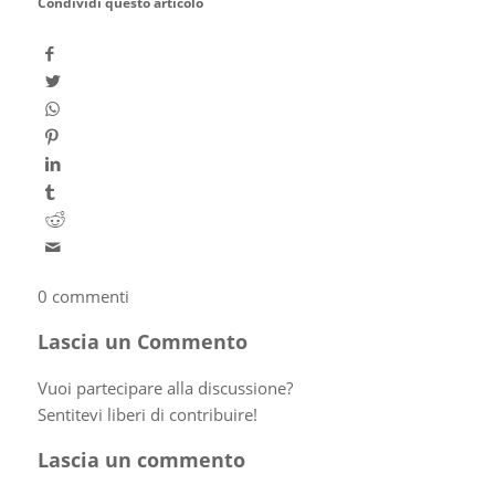
Condividi questo articolo
0
commenti
Lascia un Commento
Vuoi partecipare alla discussione?
Sentitevi liberi di contribuire!
Lascia un commento