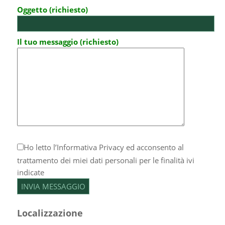
Oggetto (richiesto)
Il tuo messaggio (richiesto)
Ho letto l’
Informativa Privacy
ed acconsento al
trattamento dei miei dati personali per le finalità ivi
indicate
Localizzazione