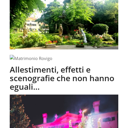
Allestimenti, effetti e
scenografie che non hanno
eguali…