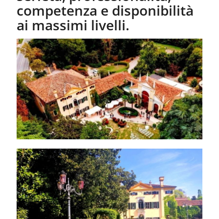
competenza e disponibilità
ai massimi livelli.