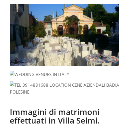
Immagini di matrimoni
effettuati in Villa Selmi.