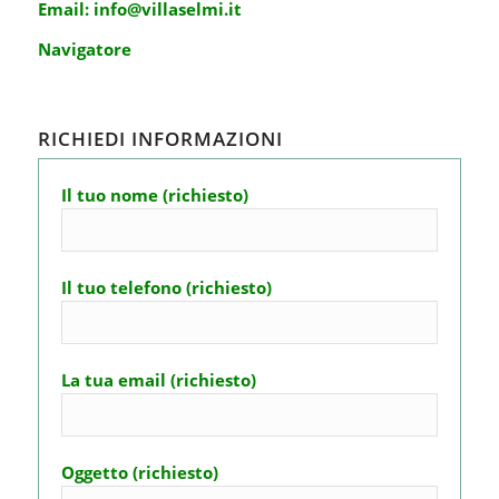
Email:
info@villaselmi.it
Navigatore
RICHIEDI INFORMAZIONI
Il tuo nome (richiesto)
Il tuo telefono (richiesto)
La tua email (richiesto)
Oggetto (richiesto)