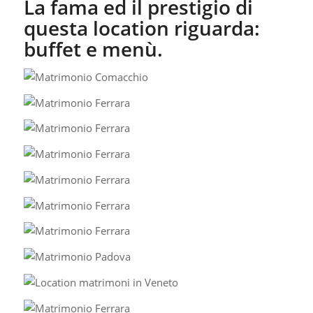
La fama ed il prestigio di
questa location riguarda:
buffet e menù.