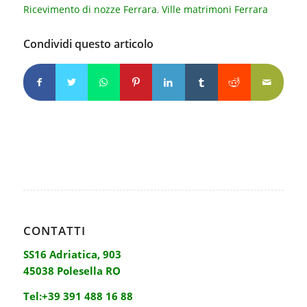
Ricevimento di nozze Ferrara
,
Ville matrimoni Ferrara
Condividi questo articolo
CONTATTI
SS16 Adriatica, 903
45038 Polesella RO
Tel:
+39 391 488 16 88