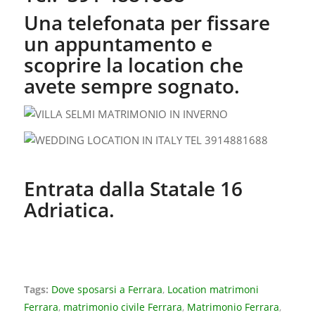
Una telefonata per fissare
un appuntamento e
scoprire la location che
avete sempre sognato.
Entrata dalla Statale 16
Adriatica.
Tags:
Dove sposarsi a Ferrara
,
Location matrimoni
Ferrara
,
matrimonio civile Ferrara
,
Matrimonio Ferrara
,