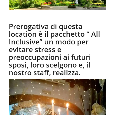
Prerogativa di questa
location è il pacchetto ” All
Inclusive” un modo per
evitare stress e
preoccupazioni ai futuri
sposi, loro scelgono e, il
nostro staff, realizza.