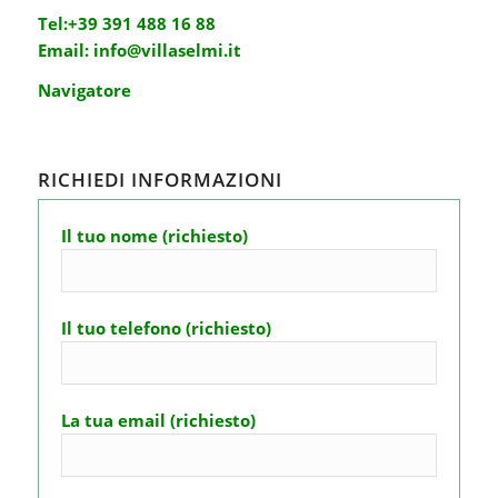
Tel:
+39 391 488 16 88
Email:
info@villaselmi.it
Navigatore
RICHIEDI INFORMAZIONI
Il tuo nome (richiesto)
Il tuo telefono (richiesto)
La tua email (richiesto)