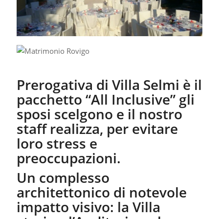
Prerogativa di Villa Selmi è il
pacchetto “All Inclusive” gli
sposi scelgono e il nostro
staff realizza, per evitare
loro stress e
preoccupazioni.
Un complesso
architettonico di notevole
impatto visivo: la Villa