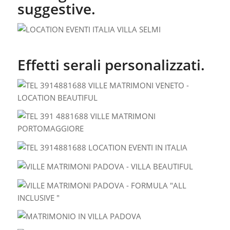
suggestive.
Effetti serali personalizzati.