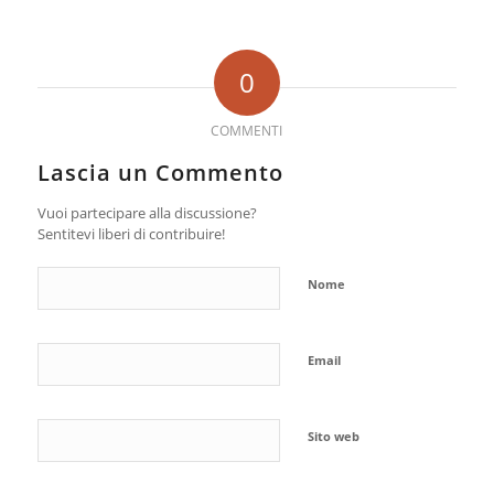
0
COMMENTI
Lascia un Commento
Vuoi partecipare alla discussione?
Sentitevi liberi di contribuire!
Nome
Email
Sito web