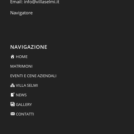
Email:
info@villaselmi.it
Navigatore
NAVIGAZIONE
HOME
MATRIMONI
EVENTI E CENE AZIENDALI
VILLA SELMI
NEWS
GALLERY
CONTATTI