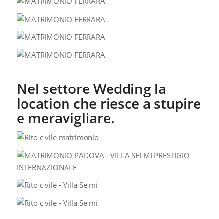
Nel settore Wedding la
location che riesce a stupire
e meravigliare.