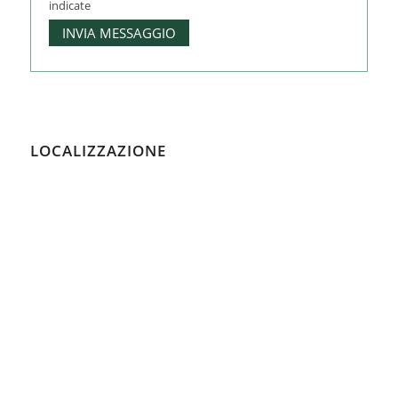
indicate
LOCALIZZAZIONE