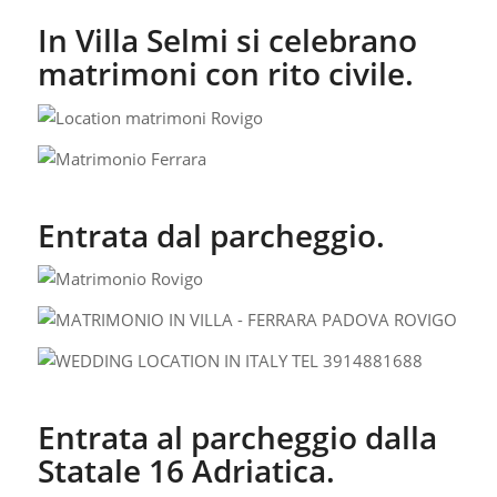
In Villa Selmi si celebrano
matrimoni con rito civile.
Entrata dal parcheggio.
Entrata al parcheggio dalla
Statale 16 Adriatica.