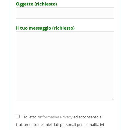
Oggetto (richiesto)
Il tuo messaggio (richiesto)
Ho letto l’
Informativa Privacy
ed acconsento al
trattamento dei miei dati personali per le finalità ivi