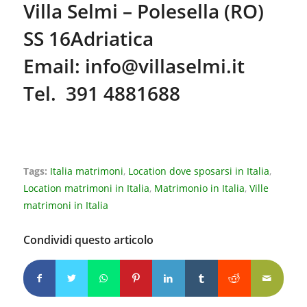
Villa Selmi – Polesella (RO)
SS 16Adriatica
Email:
info@villaselmi.it
Tel. 391 4881688
Tags:
Italia matrimoni
,
Location dove sposarsi in Italia
,
Location matrimoni in Italia
,
Matrimonio in Italia
,
Ville
matrimoni in Italia
Condividi questo articolo