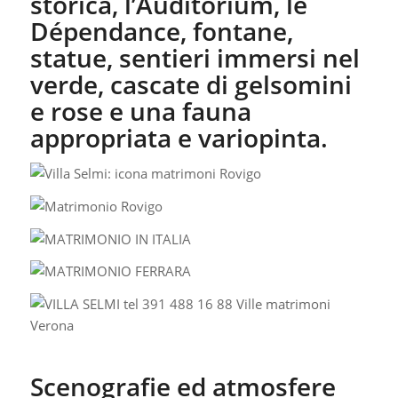
storica, l’Auditorium, le
Dépendance, fontane,
statue, sentieri immersi nel
verde, cascate di gelsomini
e rose e una fauna
appropriata e variopinta.
Scenografie ed atmosfere