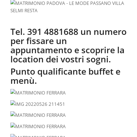
Tel. 391 4881688 un numero
per fissare un
appuntamento e scoprire la
location dei vostri sogni.
Punto qualificante buffet e
menù.