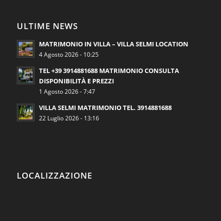
ULTIME NEWS
MATRIMONIO IN VILLA – VILLA SELMI LOCATION
4 Agosto 2026 - 10:25
TEL +39 3914881688 MATRIMONIO CONSULTA
DISPONIBILITÀ E PREZZI
1 Agosto 2026 - 7:47
VILLA SELMI MATRIMONIO TEL. 3914881688
22 Luglio 2026 - 13:16
LOCALIZZAZIONE