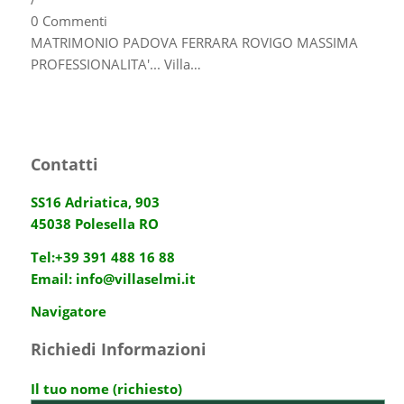
0 Commenti
MATRIMONIO PADOVA FERRARA ROVIGO MASSIMA
PROFESSIONALITA'... Villa…
Contatti
SS16 Adriatica, 903
45038 Polesella RO
Tel:
+39 391 488 16 88
Email:
info@villaselmi.it
Navigatore
Richiedi Informazioni
Il tuo nome (richiesto)