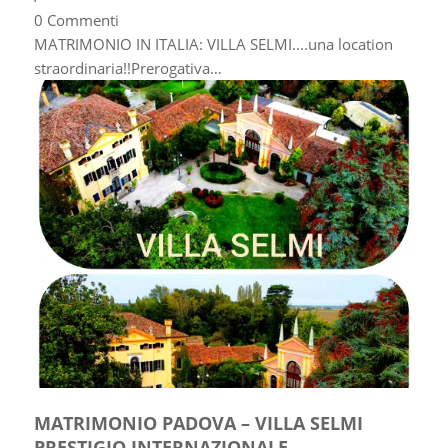
0 Commenti
MATRIMONIO IN ITALIA: VILLA SELMI....una location
straordinaria!!Prerogativa…
MATRIMONIO PADOVA – VILLA SELMI
PRESTIGIO INTERNAZIONALE