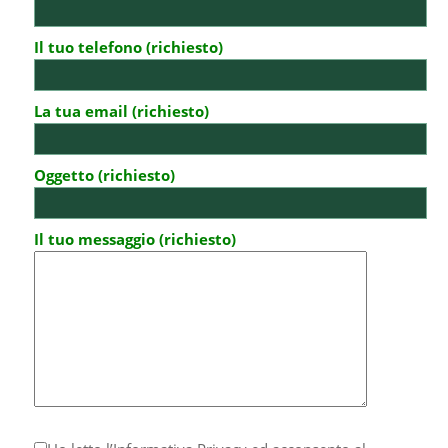
Il tuo telefono (richiesto)
La tua email (richiesto)
Oggetto (richiesto)
Il tuo messaggio (richiesto)