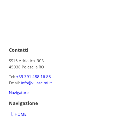
Contatti
SS16 Adriatica, 903
45038 Polesella RO
Tel:
+39 391 488 16 88
Email:
info@villaselmi.it
Navigatore
Navigazione
HOME