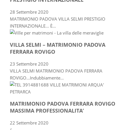
28 Settembre 2020
MATRIMONIO PADOVA VILLA SELMI PRESTIGIO
INTERNAZIONALE... È…
VILLA SELMI – MATRIMONIO PADOVA
FERRARA ROVIGO
23 Settembre 2020
VILLA SELMI MATRIMONIO PADOVA FERRARA
ROVIGO...Indubbiamente…
MATRIMONIO PADOVA FERRARA ROVIGO
MASSIMA PROFESSIONALITA’
22 Settembre 2020
/