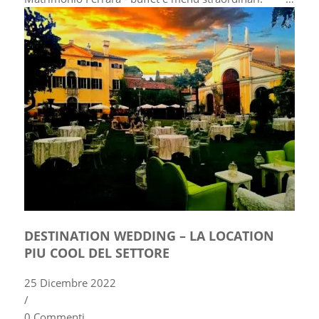
DESTINATION WEDDING – LA LOCATION
PIU COOL DEL SETTORE
25 Dicembre 2022
/
0 Commenti