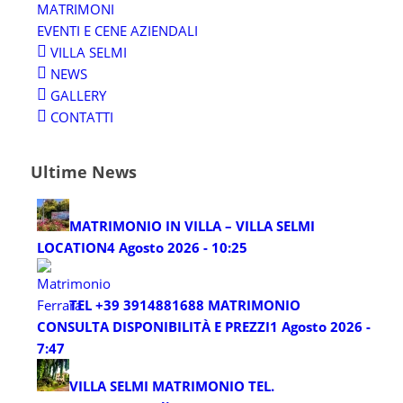
MATRIMONI
EVENTI E CENE AZIENDALI
VILLA SELMI
NEWS
GALLERY
CONTATTI
Ultime News
MATRIMONIO IN VILLA – VILLA SELMI
LOCATION
4 Agosto 2026 - 10:25
TEL +39 3914881688 MATRIMONIO
CONSULTA DISPONIBILITÀ E PREZZI
1 Agosto 2026 -
7:47
VILLA SELMI MATRIMONIO TEL.