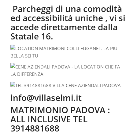
Parcheggi di una comodità
ed accessibilità uniche , vi si
accede direttamente dalla
Statale 16.
info@villaselmi.it
MATRIMONIO PADOVA :
ALL INCLUSIVE TEL
3914881688