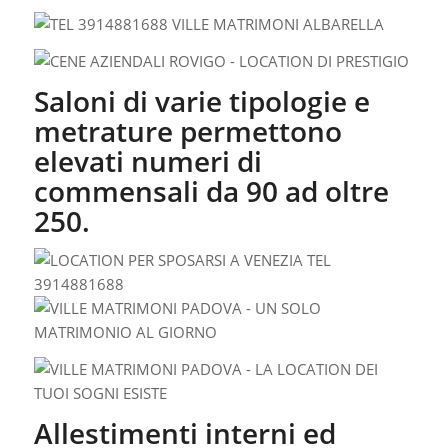
Saloni di varie tipologie e
metrature permettono
elevati numeri di
commensali da 90 ad oltre
250.
Allestimenti interni ed