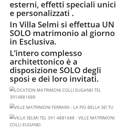
esterni, effetti speciali unici
e personalizzati .
In Villa Selmi si effettua UN
SOLO matrimonio al giorno
in Esclusiva.
L’intero complesso
architettonico è a
disposizione SOLO degli
sposi e dei loro invitati.