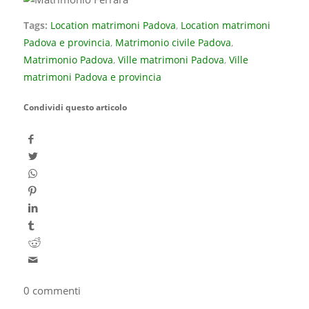
Tags:
Location matrimoni Padova
,
Location matrimoni
Padova e provincia
,
Matrimonio civile Padova
,
Matrimonio Padova
,
Ville matrimoni Padova
,
Ville
matrimoni Padova e provincia
Condividi questo articolo
0
commenti