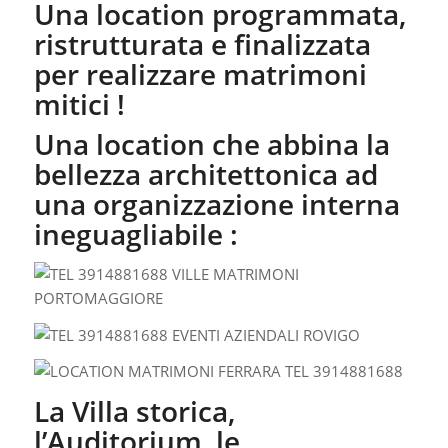
Una location programmata,
ristrutturata e finalizzata
per realizzare matrimoni
mitici !
Una location che abbina la
bellezza architettonica ad
una organizzazione interna
ineguagliabile :
La Villa storica,
l’Auditorium, le