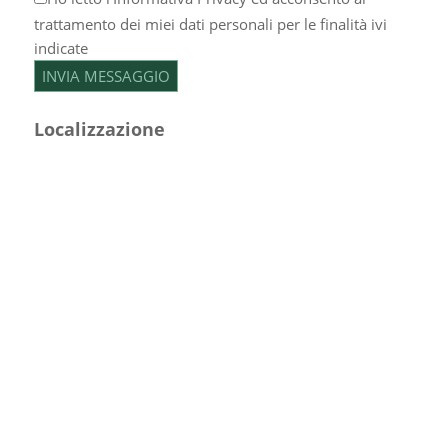
trattamento dei miei dati personali per le finalità ivi
indicate
Localizzazione