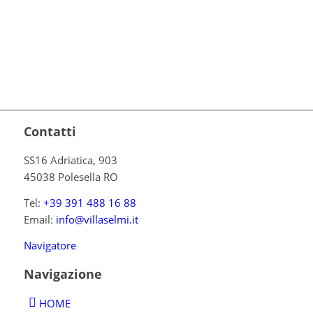
Contatti
SS16 Adriatica, 903
45038 Polesella RO
Tel:
+39 391 488 16 88
Email:
info@villaselmi.it
Navigatore
Navigazione
HOME