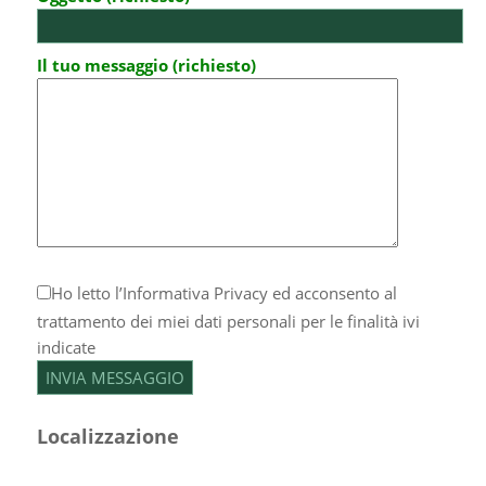
Il tuo messaggio (richiesto)
Ho letto l’
Informativa Privacy
ed acconsento al
trattamento dei miei dati personali per le finalità ivi
indicate
Localizzazione