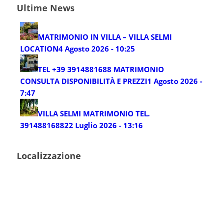
Ultime News
MATRIMONIO IN VILLA – VILLA SELMI
LOCATION
4 Agosto 2026 - 10:25
TEL +39 3914881688 MATRIMONIO
CONSULTA DISPONIBILITÀ E PREZZI
1 Agosto 2026 -
7:47
VILLA SELMI MATRIMONIO TEL.
3914881688
22 Luglio 2026 - 13:16
Localizzazione