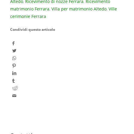
Altedo
,
Ricevimento di nozze Ferrara
,
Ricevimento
matrimonio Ferrara
,
Villa per matrimonio Altedo
,
Ville
cerimonie Ferrara
Condividi questo articolo