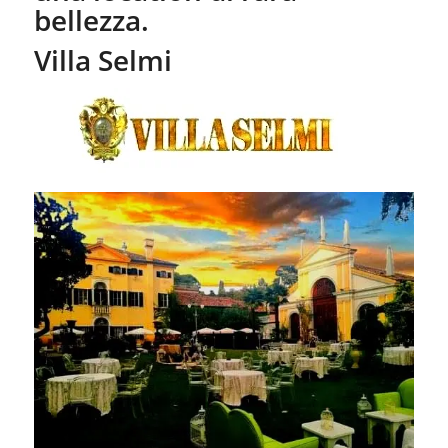
bellezza.
Villa Selmi