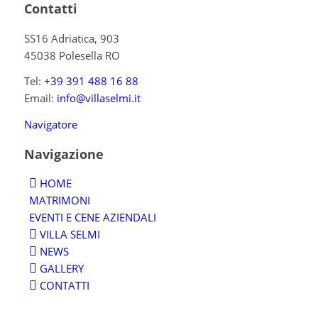
Contatti
SS16 Adriatica, 903
45038 Polesella RO
Tel:
+39 391 488 16 88
Email:
info@villaselmi.it
Navigatore
Navigazione
HOME
MATRIMONI
EVENTI E CENE AZIENDALI
VILLA SELMI
NEWS
GALLERY
CONTATTI