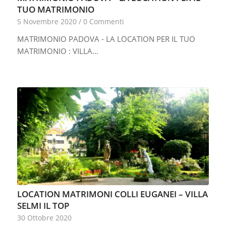
TUO MATRIMONIO
5 Novembre 2020
/
0 Commenti
MATRIMONIO PADOVA - LA LOCATION PER IL TUO
MATRIMONIO : VILLA…
LOCATION MATRIMONI COLLI EUGANEI – VILLA
SELMI IL TOP
30 Ottobre 2020