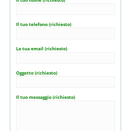
Il tuo telefono (richiesto)
La tua email (richiesto)
Oggetto (richiesto)
Il tuo messaggio (richiesto)