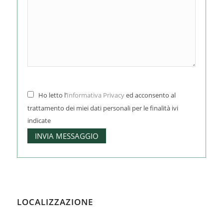
Ho letto l’
Informativa Privacy
ed acconsento al
trattamento dei miei dati personali per le finalità ivi
indicate
LOCALIZZAZIONE