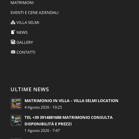
MATRIMONI
EVENTI E CENE AZIENDALI
VILLA SELMI
NEWS
GALLERY
CONTATTI
ULTIME NEWS
MATRIMONIO IN VILLA – VILLA SELMI LOCATION
4 Agosto 2026 - 10:25
TEL +39 3914881688 MATRIMONIO CONSULTA
DISPONIBILITÀ E PREZZI
1 Agosto 2026 - 7:47