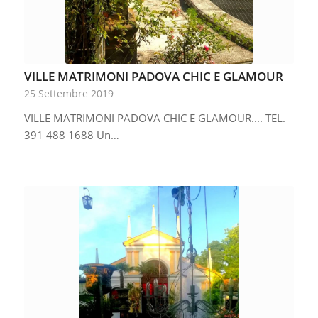
VILLE MATRIMONI PADOVA CHIC E GLAMOUR
25 Settembre 2019
VILLE MATRIMONI PADOVA CHIC E GLAMOUR.... TEL.
391 488 1688 Un…