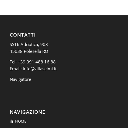
CONTATTI
SS16 Adriatica, 903
45038 Polesella RO
Tel:
+39 391 488 16 88
Email:
info@villaselmi.it
Navigatore
NAVIGAZIONE
HOME