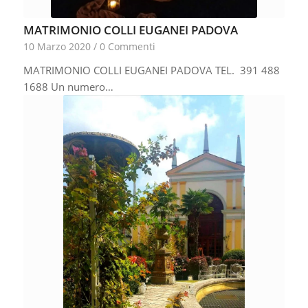
MATRIMONIO COLLI EUGANEI PADOVA
10 Marzo 2020
/
0 Commenti
MATRIMONIO COLLI EUGANEI PADOVA TEL. 391 488
1688 Un numero…