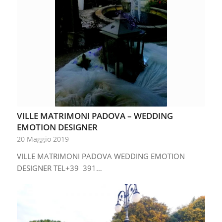
VILLE MATRIMONI PADOVA – WEDDING
EMOTION DESIGNER
20 Maggio 2019
VILLE MATRIMONI PADOVA WEDDING EMOTION
DESIGNER TEL+39 391…