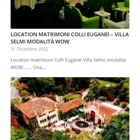
LOCATION MATRIMONI COLLI EUGANEI – VILLA
SELMI MODALITÀ WOW
31 Dicembre 2022
Location matrimoni Colli Euganei Villa Selmi modalità
WOW....... Una…