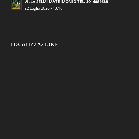
VILLA SELMI MATRIMONIO TEL. 3914881688
22 Luglio 2026 - 13:16
LOCALIZZAZIONE