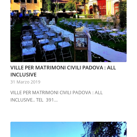
VILLE PER MATRIMONI CIVILI PADOVA : ALL
INCLUSIVE
31 Marzo 2019
VILLE PER MATRIMONI CIVILI PADOVA : ALL
INCLUSIVE.. TEL 391…