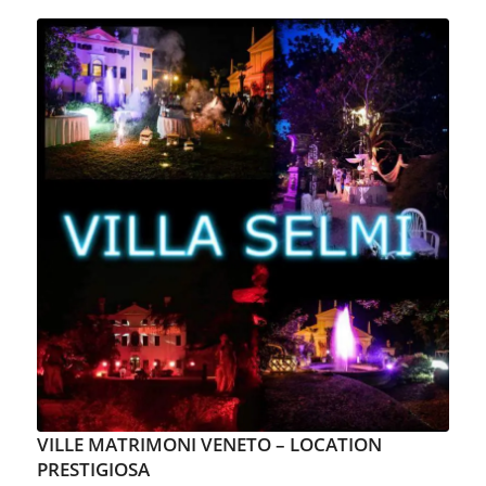
VILLE MATRIMONI VENETO – LOCATION
PRESTIGIOSA