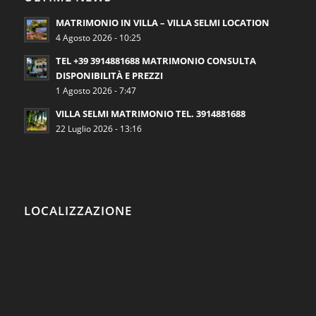
MATRIMONIO IN VILLA – VILLA SELMI LOCATION
4 Agosto 2026 - 10:25
TEL +39 3914881688 MATRIMONIO CONSULTA
DISPONIBILITÀ E PREZZI
1 Agosto 2026 - 7:47
VILLA SELMI MATRIMONIO TEL. 3914881688
22 Luglio 2026 - 13:16
LOCALIZZAZIONE