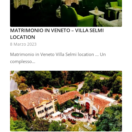
MATRIMONIO IN VENETO – VILLA SELMI
LOCATION
8 Marzo 2023
Matrimonio in Veneto Villa Selmi location ... Un
complesso…