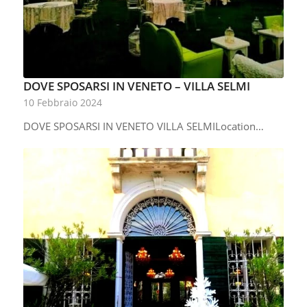
DOVE SPOSARSI IN VENETO – VILLA SELMI
10 Febbraio 2024
DOVE SPOSARSI IN VENETO VILLA SELMILocation…