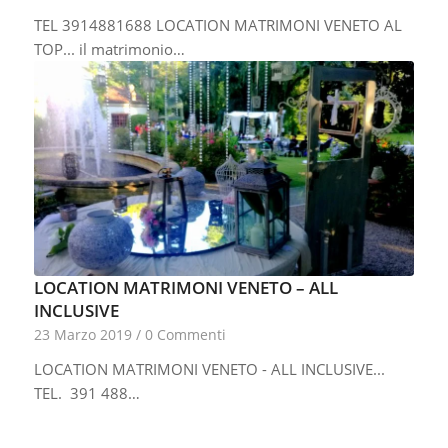
TEL 3914881688 LOCATION MATRIMONI VENETO AL
TOP... il matrimonio…
LOCATION MATRIMONI VENETO – ALL
INCLUSIVE
23 Marzo 2019
/
0 Commenti
LOCATION MATRIMONI VENETO - ALL INCLUSIVE...
TEL. 391 488…