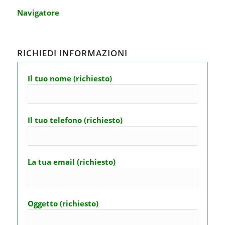
Navigatore
RICHIEDI INFORMAZIONI
Il tuo nome (richiesto)
Il tuo telefono (richiesto)
La tua email (richiesto)
Oggetto (richiesto)