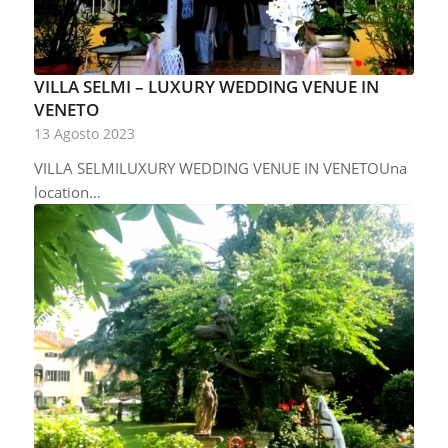
VILLA SELMI – LUXURY WEDDING VENUE IN
VENETO
13 Agosto 2023
VILLA SELMILUXURY WEDDING VENUE IN VENETOUna
location…