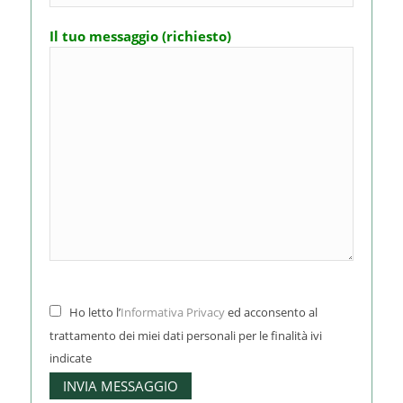
Il tuo messaggio (richiesto)
Ho letto l’
Informativa Privacy
ed acconsento al
trattamento dei miei dati personali per le finalità ivi
indicate