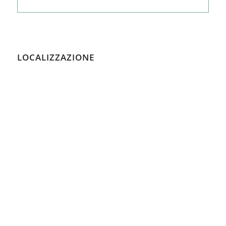
LOCALIZZAZIONE