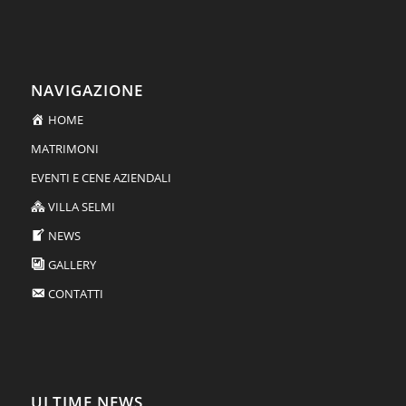
NAVIGAZIONE
HOME
MATRIMONI
EVENTI E CENE AZIENDALI
VILLA SELMI
NEWS
GALLERY
CONTATTI
ULTIME NEWS