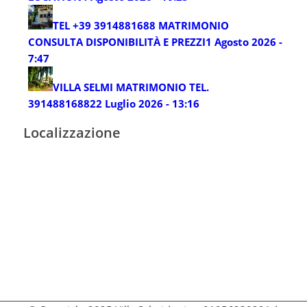
TEL +39 3914881688 MATRIMONIO
CONSULTA DISPONIBILITÀ E PREZZI
1 Agosto 2026 -
7:47
VILLA SELMI MATRIMONIO TEL.
3914881688
22 Luglio 2026 - 13:16
Localizzazione