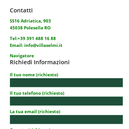
Contatti
SS16 Adriatica, 903
45038 Polesella RO
Tel:
+39 391 488 16 88
Email:
info@villaselmi.it
Navigatore
Richiedi Informazioni
Il tuo nome (richiesto)
Il tuo telefono (richiesto)
La tua email (richiesto)