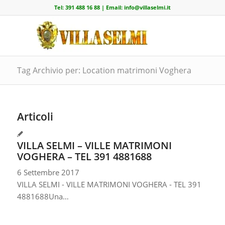
Tel:
391 488 16 88
| Email:
info@villaselmi.it
Tag Archivio per: Location matrimoni Voghera
Articoli
VILLA SELMI – VILLE MATRIMONI
VOGHERA – TEL 391 4881688
6 Settembre 2017
VILLA SELMI - VILLE MATRIMONI VOGHERA - TEL 391
4881688Una…