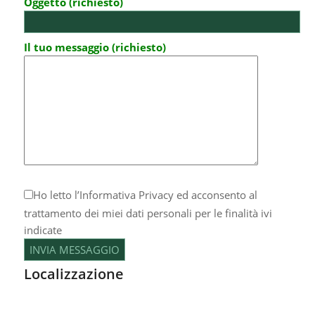
Oggetto (richiesto)
Il tuo messaggio (richiesto)
Ho letto l’
Informativa Privacy
ed acconsento al
trattamento dei miei dati personali per le finalità ivi
indicate
Localizzazione