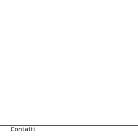
Contatti