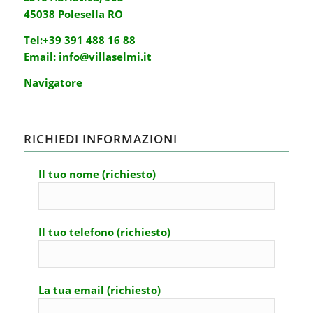
45038 Polesella RO
Tel:
+39 391 488 16 88
Email:
info@villaselmi.it
Navigatore
RICHIEDI INFORMAZIONI
Il tuo nome (richiesto)
Il tuo telefono (richiesto)
La tua email (richiesto)