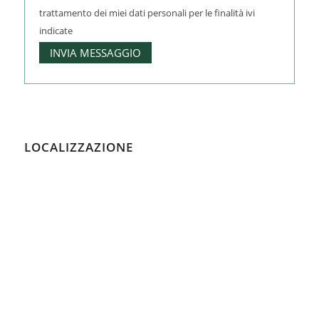
trattamento dei miei dati personali per le finalità ivi
indicate
LOCALIZZAZIONE