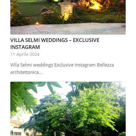
VILLA SELMI WEDDINGS – EXCLUSIVE
INSTAGRAM
11 Aprile 2024
Villa Selmi weddings Exclusive Instagram Bellezza
architettonica…