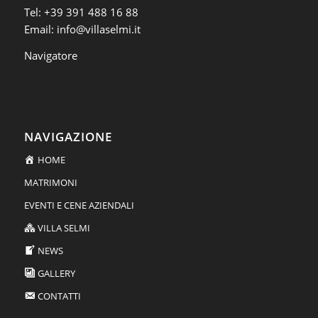
Tel:
+39 391 488 16 88
Email:
info@villaselmi.it
Navigatore
NAVIGAZIONE
HOME
MATRIMONI
EVENTI E CENE AZIENDALI
VILLA SELMI
NEWS
GALLERY
CONTATTI