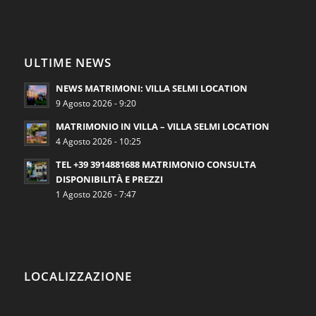
ULTIME NEWS
NEWS MATRIMONI: VILLA SELMI LOCATION
9 Agosto 2026 - 9:20
MATRIMONIO IN VILLA – VILLA SELMI LOCATION
4 Agosto 2026 - 10:25
TEL +39 3914881688 MATRIMONIO CONSULTA
DISPONIBILITÀ E PREZZI
1 Agosto 2026 - 7:47
LOCALIZZAZIONE