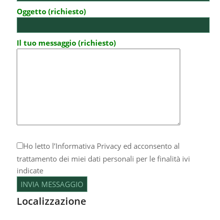
Oggetto (richiesto)
Il tuo messaggio (richiesto)
Ho letto l’
Informativa Privacy
ed acconsento al
trattamento dei miei dati personali per le finalità ivi
indicate
Localizzazione