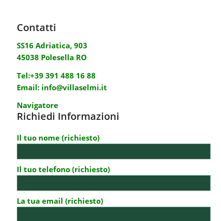
Contatti
SS16 Adriatica, 903
45038 Polesella RO
Tel:
+39 391 488 16 88
Email:
info@villaselmi.it
Navigatore
Richiedi Informazioni
Il tuo nome (richiesto)
Il tuo telefono (richiesto)
La tua email (richiesto)