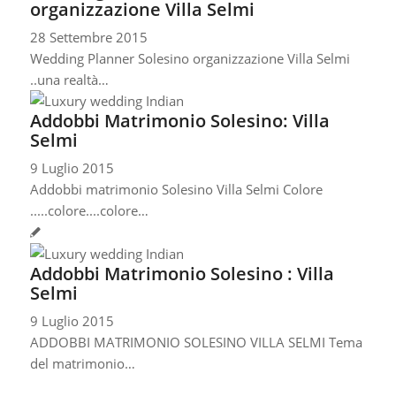
organizzazione Villa Selmi
28 Settembre 2015
Wedding Planner Solesino organizzazione Villa Selmi
..una realtà…
Addobbi Matrimonio Solesino: Villa
Selmi
9 Luglio 2015
Addobbi matrimonio Solesino Villa Selmi Colore
.....colore....colore…
Addobbi Matrimonio Solesino : Villa
Selmi
9 Luglio 2015
ADDOBBI MATRIMONIO SOLESINO VILLA SELMI Tema
del matrimonio…