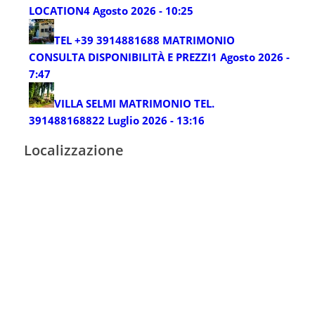
LOCATION
4 Agosto 2026 - 10:25
TEL +39 3914881688 MATRIMONIO
CONSULTA DISPONIBILITÀ E PREZZI
1 Agosto 2026 -
7:47
VILLA SELMI MATRIMONIO TEL.
3914881688
22 Luglio 2026 - 13:16
Localizzazione