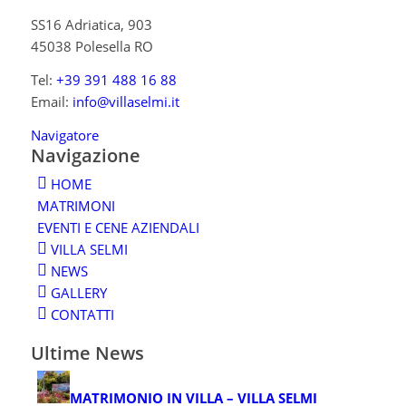
SS16 Adriatica, 903
45038 Polesella RO
Tel:
+39 391 488 16 88
Email:
info@villaselmi.it
Navigatore
Navigazione
HOME
MATRIMONI
EVENTI E CENE AZIENDALI
VILLA SELMI
NEWS
GALLERY
CONTATTI
Ultime News
MATRIMONIO IN VILLA – VILLA SELMI