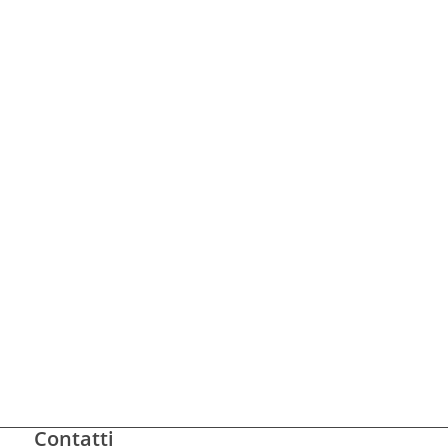
Contatti