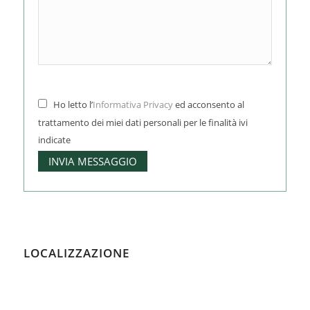
Ho letto l’
Informativa Privacy
ed acconsento al
trattamento dei miei dati personali per le finalità ivi
indicate
LOCALIZZAZIONE