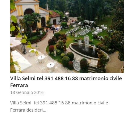
Villa Selmi tel 391 488 16 88 matrimonio civile
Ferrara
18 Gennaio 2016
Villa Selmi tel 391 488 16 88 matrimonio civile
Ferrara desideri…