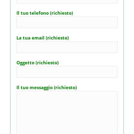
Il tuo telefono (richiesto)
La tua email (richiesto)
Oggetto (richiesto)
Il tuo messaggio (richiesto)