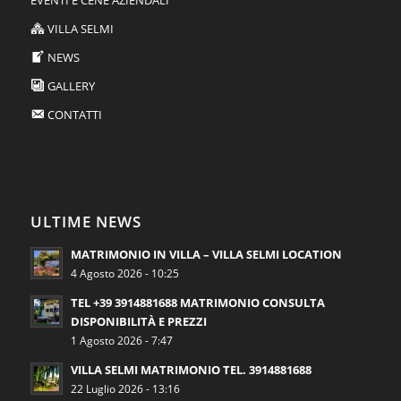
VILLA SELMI
NEWS
GALLERY
CONTATTI
ULTIME NEWS
MATRIMONIO IN VILLA – VILLA SELMI LOCATION
4 Agosto 2026 - 10:25
TEL +39 3914881688 MATRIMONIO CONSULTA
DISPONIBILITÀ E PREZZI
1 Agosto 2026 - 7:47
VILLA SELMI MATRIMONIO TEL. 3914881688
22 Luglio 2026 - 13:16