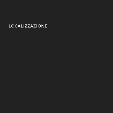
LOCALIZZAZIONE