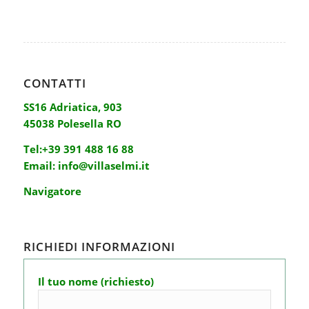
CONTATTI
SS16 Adriatica, 903
45038 Polesella RO
Tel:
+39 391 488 16 88
Email:
info@villaselmi.it
Navigatore
RICHIEDI INFORMAZIONI
Il tuo nome (richiesto)