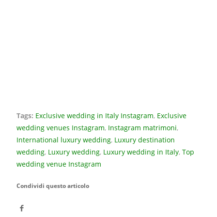
Tags:
Exclusive wedding in Italy Instagram
,
Exclusive
wedding venues Instagram
,
Instagram matrimoni
,
International luxury wedding
,
Luxury destination
wedding
,
Luxury wedding
,
Luxury wedding in Italy
,
Top
wedding venue Instagram
Condividi questo articolo