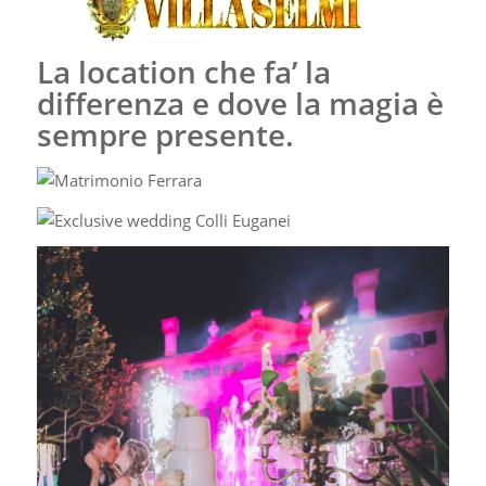
La location che fa’ la
differenza e dove la magia è
sempre presente.