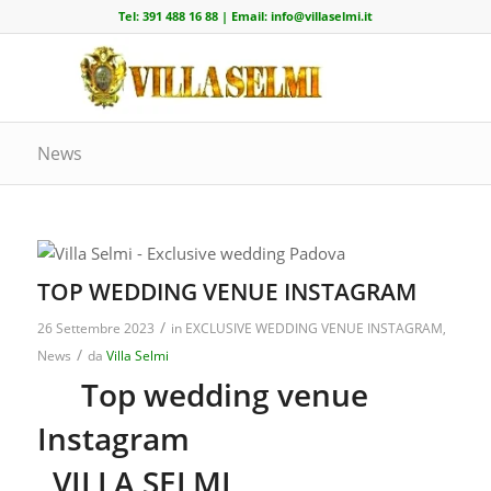
Tel:
391 488 16 88
| Email:
info@villaselmi.it
News
TOP WEDDING VENUE INSTAGRAM
/
26 Settembre 2023
in
EXCLUSIVE WEDDING VENUE INSTAGRAM
,
/
News
da
Villa Selmi
Top wedding venue
Instagram
VILLA SELMI