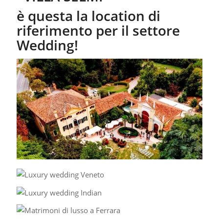
è questa la location di
riferimento per il settore
Wedding!