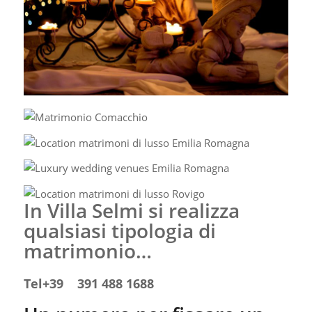
In Villa Selmi si realizza
qualsiasi tipologia di
matrimonio…
Tel+39 391 488 1688