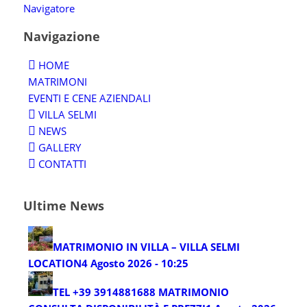
Navigatore
Navigazione
HOME
MATRIMONI
EVENTI E CENE AZIENDALI
VILLA SELMI
NEWS
GALLERY
CONTATTI
Ultime News
MATRIMONIO IN VILLA – VILLA SELMI
LOCATION
4 Agosto 2026 - 10:25
TEL +39 3914881688 MATRIMONIO