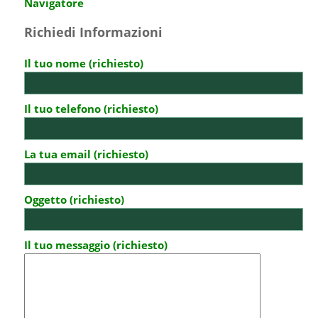
Navigatore
Richiedi Informazioni
Il tuo nome (richiesto)
Il tuo telefono (richiesto)
La tua email (richiesto)
Oggetto (richiesto)
Il tuo messaggio (richiesto)