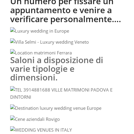
Un numero per fissare un
appuntamento e venire a
verificare personalmente….
Saloni a disposizione di
varie tipologie e
dimensioni.