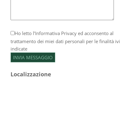
Ho letto l’
Informativa Privacy
ed acconsento al
trattamento dei miei dati personali per le finalità ivi
indicate
Localizzazione