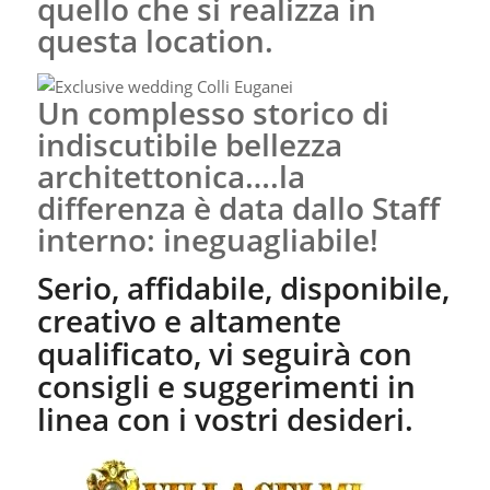
quello che si realizza in
questa location.
Un complesso storico di
indiscutibile bellezza
architettonica….la
differenza è data dallo Staff
interno: ineguagliabile!
Serio, affidabile, disponibile,
creativo e altamente
qualificato, vi seguirà con
consigli e suggerimenti in
linea con i vostri desideri.