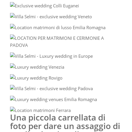
Una piccola carrellata di
foto per dare un assaggio di