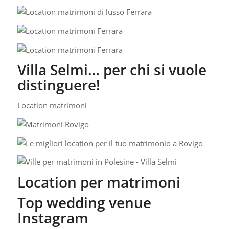
Villa Selmi… per chi si vuole
distinguere!
Location matrimoni
Location per matrimoni
Top wedding venue
Instagram