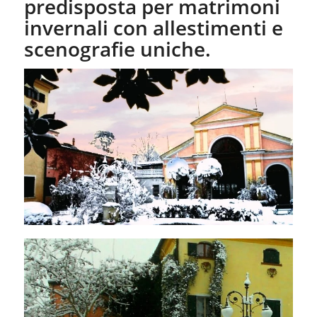
predisposta per matrimoni
invernali con allestimenti e
scenografie uniche.