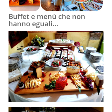
Buffet e menù che non
hanno eguali…