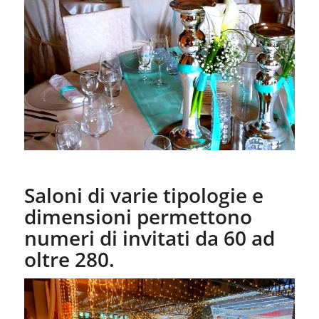
Saloni di varie tipologie e
dimensioni permettono
numeri di invitati da 60 ad
oltre 280.