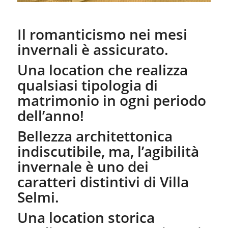
Il romanticismo nei mesi
invernali è assicurato.
Una location che realizza
qualsiasi tipologia di
matrimonio in ogni periodo
dell’anno!
Bellezza architettonica
indiscutibile, ma, l’agibilità
invernale è uno dei
caratteri distintivi di Villa
Selmi.
Una location storica