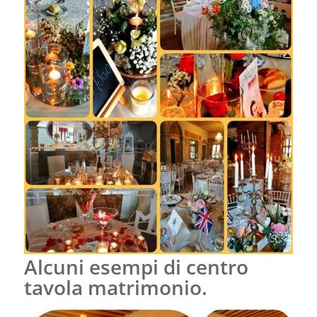
Alcuni esempi di centro
tavola matrimonio.