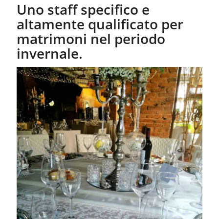
Uno staff specifico e
altamente qualificato per
matrimoni nel periodo
invernale.