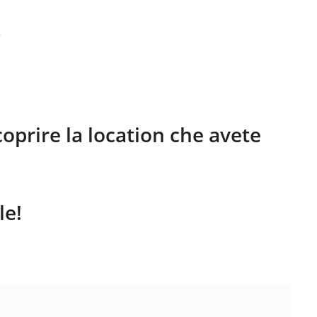
scoprire la location che avete
le!