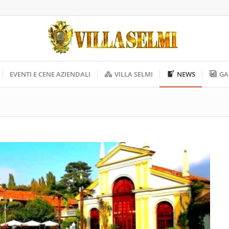
EVENTI E CENE AZIENDALI
VILLA SELMI
NEWS
GA