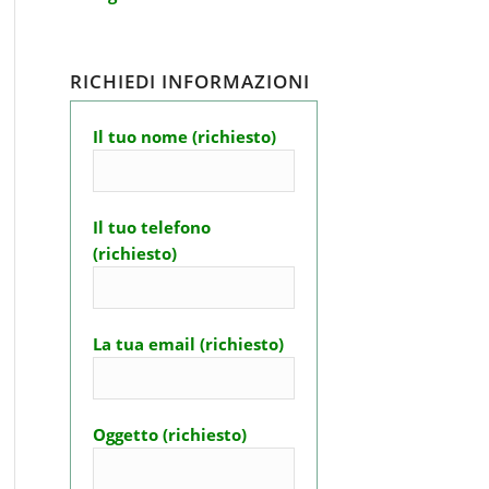
RICHIEDI INFORMAZIONI
Il tuo nome (richiesto)
Il tuo telefono
(richiesto)
La tua email (richiesto)
Oggetto (richiesto)