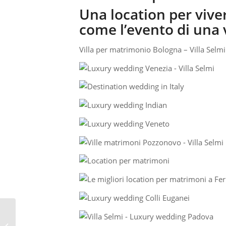
Una location per vive
come l’evento di una v
Villa per matrimonio Bologna – Villa Selmi
VILLE PER MATRIMONI