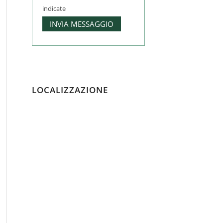
indicate
LOCALIZZAZIONE