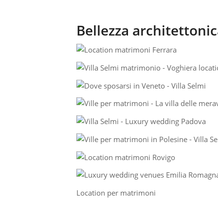
Bellezza architettonic
Location per matrimoni