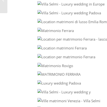
DI LUSSO IN VENETO