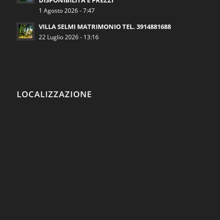
DISPONIBILITÀ E PREZZI
1 Agosto 2026 - 7:47
VILLA SELMI MATRIMONIO TEL. 3914881688
22 Luglio 2026 - 13:16
LOCALIZZAZIONE