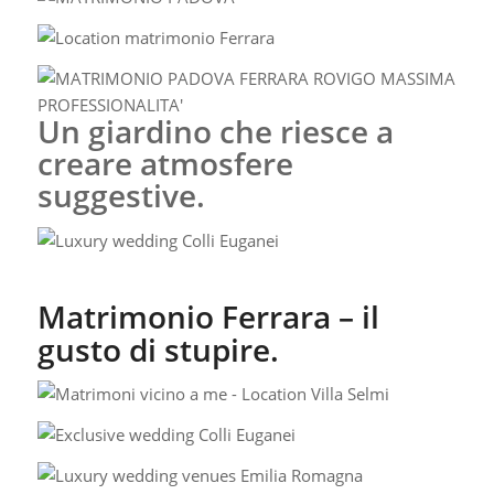
Un giardino che riesce a
creare atmosfere
suggestive.
Matrimonio Ferrara – il
gusto di stupire.