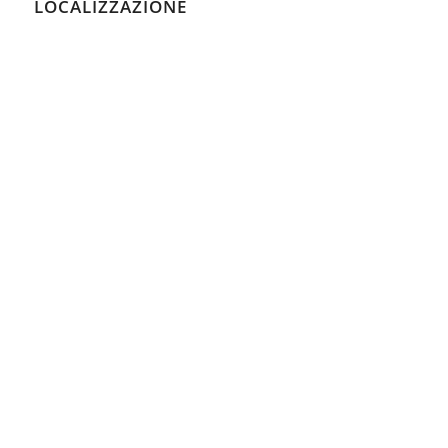
LOCALIZZAZIONE