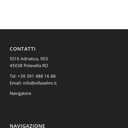
CONTATTI
SS16 Adriatica, 903
45038 Polesella RO
Tel:
+39 391 488 16 88
Email:
info@villaselmi.it
Navigatore
NAVIGAZIONE