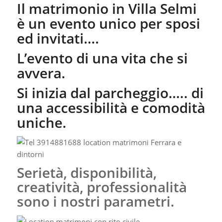
Il matrimonio in Villa Selmi
è un evento unico per sposi
ed invitati….
L’evento di una vita che si
avvera.
Si inizia dal parcheggio….. di
una accessibilità e comodità
uniche.
Serietà, disponibilità,
creatività, professionalità
sono i nostri parametri.