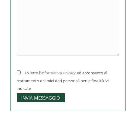
Ho letto l’
Informativa Privacy
ed acconsento al
trattamento dei miei dati personali per le finalità ivi
indicate