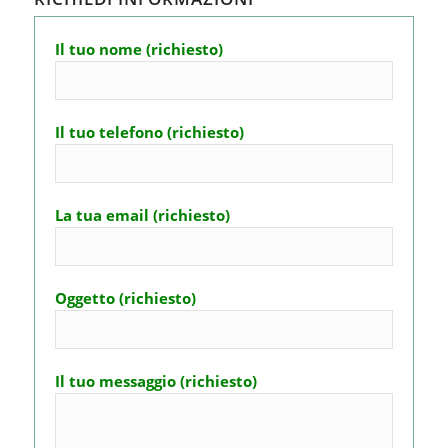
Il tuo nome (richiesto)
Il tuo telefono (richiesto)
La tua email (richiesto)
Oggetto (richiesto)
Il tuo messaggio (richiesto)