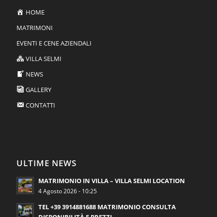
HOME
MATRIMONI
EVENTI E CENE AZIENDALI
VILLA SELMI
NEWS
GALLERY
CONTATTI
ULTIME NEWS
MATRIMONIO IN VILLA – VILLA SELMI LOCATION
4 Agosto 2026 - 10:25
TEL +39 3914881688 MATRIMONIO CONSULTA