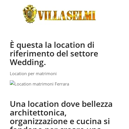
È questa la location di
riferimento del settore
Wedding.
Location per matrimoni
Una location dove bellezza
architettonica,
organizzazione e cucina si