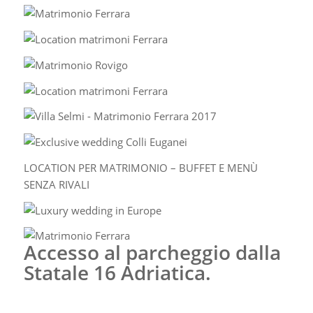
LOCATION PER MATRIMONIO – BUFFET E MENÙ
SENZA RIVALI
Accesso al parcheggio dalla
Statale 16 Adriatica.