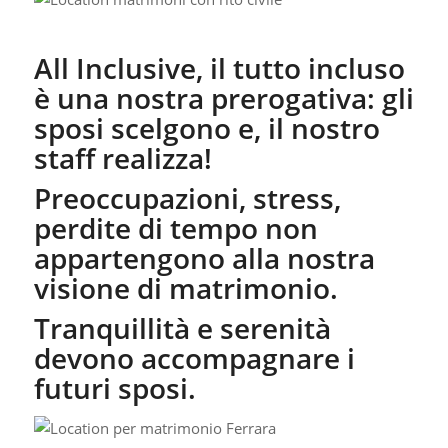
All Inclusive, il tutto incluso
è una nostra prerogativa: gli
sposi scelgono e, il nostro
staff realizza!
Preoccupazioni, stress,
perdite di tempo non
appartengono alla nostra
visione di matrimonio.
Tranquillità e serenità
devono accompagnare i
futuri sposi.