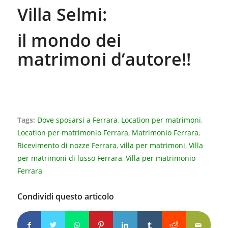
Villa Selmi:
il mondo dei
matrimoni d’autore!!
Tags:
Dove sposarsi a Ferrara
,
Location per matrimoni
,
Location per matrimonio Ferrara
,
Matrimonio Ferrara
,
Ricevimento di nozze Ferrara
,
villa per matrimoni
,
Villa
per matrimoni di lusso Ferrara
,
Villa per matrimonio
Ferrara
Condividi questo articolo