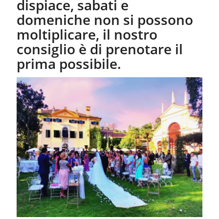
dispiace, sabati e
domeniche non si possono
moltiplicare, il nostro
consiglio è di prenotare il
prima possibile.