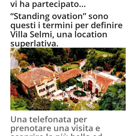
vi ha partecipato…
“Standing ovation” sono
questi i termini per definire
Villa Selmi, una location
superlativa.
Una telefonata per
prenotare una visita e