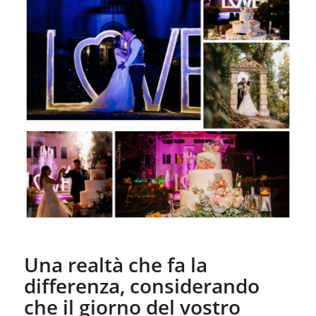
Una realtà che fa la
differenza, considerando
che il giorno del vostro