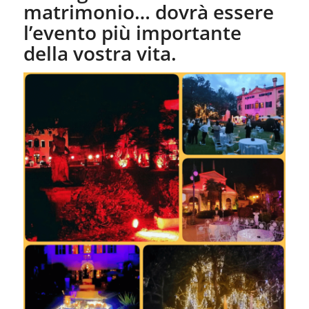
matrimonio… dovrà essere
l’evento più importante
della vostra vita.