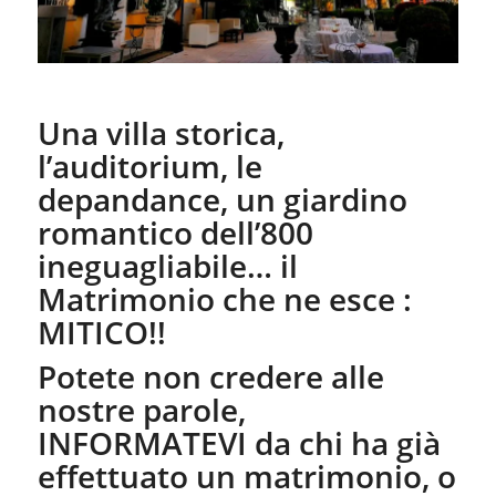
Una villa storica,
l’auditorium, le
depandance, un giardino
romantico dell’800
ineguagliabile… il
Matrimonio che ne esce :
MITICO!!
Potete non credere alle
nostre parole,
INFORMATEVI da chi ha già
effettuato un matrimonio, o