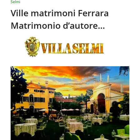
Selmi
Ville matrimoni Ferrara
Matrimonio d’autore…