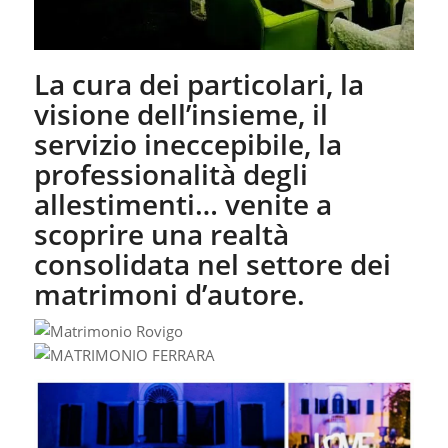
La cura dei particolari, la
visione dell’insieme, il
servizio ineccepibile, la
professionalità degli
allestimenti… venite a
scoprire una realtà
consolidata nel settore dei
matrimoni d’autore.