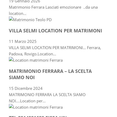
19 Gennaio 2026
Matrimonio Ferrara Lasciati emozionare ..da una
location…
VILLA SELMI LOCATION PER MATRIMONI
11 Marzo 2025
VILLA SELMI LOCATION PER MATRIMONI... Ferrara,
Padova, Rovigo.Location…
MATRIMONIO FERRARA – LA SCELTA
SIAMO NOI
15 Dicembre 2024
MATRIMONIO FERRARA LA SCELTA SIAMO
NOI....Location per…