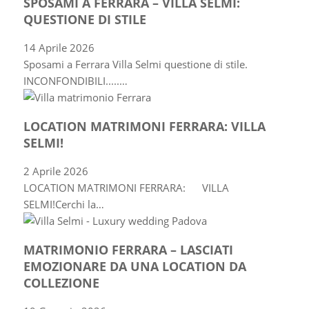
SPOSAMI A FERRARA – VILLA SELMI:
QUESTIONE DI STILE
14 Aprile 2026
Sposami a Ferrara Villa Selmi questione di stile.
INCONFONDIBILI.....…
LOCATION MATRIMONI FERRARA: VILLA
SELMI!
2 Aprile 2026
LOCATION MATRIMONI FERRARA: VILLA
SELMI!Cerchi la…
MATRIMONIO FERRARA – LASCIATI
EMOZIONARE DA UNA LOCATION DA
COLLEZIONE