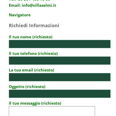
Email:
info@villaselmi.it
Navigatore
Richiedi Informazioni
Il tuo nome (richiesto)
Il tuo telefono (richiesto)
La tua email (richiesto)
Oggetto (richiesto)
Il tuo messaggio (richiesto)