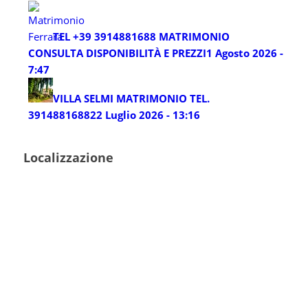
TEL +39 3914881688 MATRIMONIO
CONSULTA DISPONIBILITÀ E PREZZI
1 Agosto 2026 -
7:47
VILLA SELMI MATRIMONIO TEL.
3914881688
22 Luglio 2026 - 13:16
Localizzazione