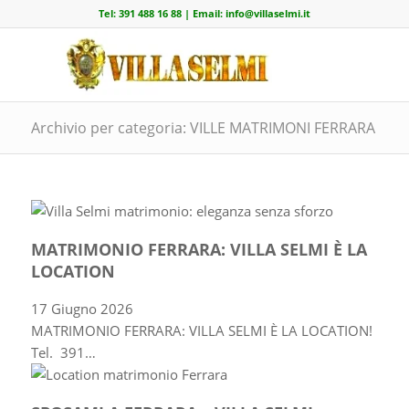
Tel:
391 488 16 88
| Email:
info@villaselmi.it
Archivio per categoria: VILLE MATRIMONI FERRARA
MATRIMONIO FERRARA: VILLA SELMI È LA
LOCATION
17 Giugno 2026
MATRIMONIO FERRARA: VILLA SELMI È LA LOCATION!
Tel. 391…