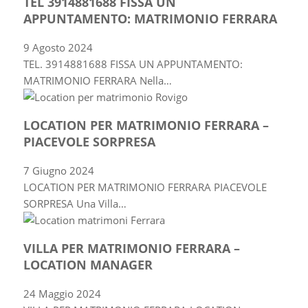
TEL 3914881688 FISSA UN
APPUNTAMENTO: MATRIMONIO FERRARA
9 Agosto 2024
TEL. 3914881688 FISSA UN APPUNTAMENTO:
MATRIMONIO FERRARA Nella…
LOCATION PER MATRIMONIO FERRARA –
PIACEVOLE SORPRESA
7 Giugno 2024
LOCATION PER MATRIMONIO FERRARA PIACEVOLE
SORPRESA Una Villa…
VILLA PER MATRIMONIO FERRARA –
LOCATION MANAGER
24 Maggio 2024