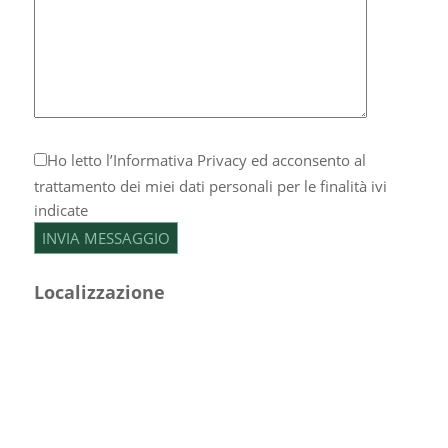
Ho letto l’
Informativa Privacy
ed acconsento al
trattamento dei miei dati personali per le finalità ivi
indicate
Localizzazione