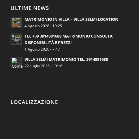
ULTIME NEWS
MATRIMONIO IN VILLA – VILLA SELMI LOCATION
4 Agosto 2026 - 10:25
TEL +39 3914881688 MATRIMONIO CONSULTA
DISPONIBILITÀ E PREZZI
1 Agosto 2026 - 7:47
VILLA SELMI MATRIMONIO TEL. 3914881688
22 Luglio 2026 - 13:16
LOCALIZZAZIONE