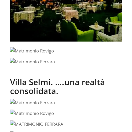
Villa Selmi. ….una realtà
consolidata.