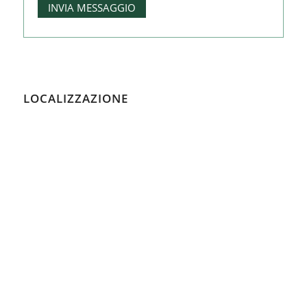
LOCALIZZAZIONE