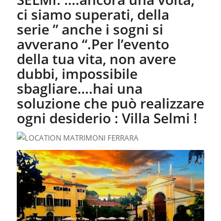
ci siamo superati, della
serie ” anche i sogni si
avverano “.Per l’evento
della tua vita, non avere
dubbi, impossibile
sbagliare….hai una
soluzione che può realizzare
ogni desiderio : Villa Selmi !