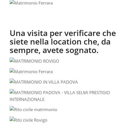
Una visita per verificare che
siete nella location che, da
sempre, avete sognato.