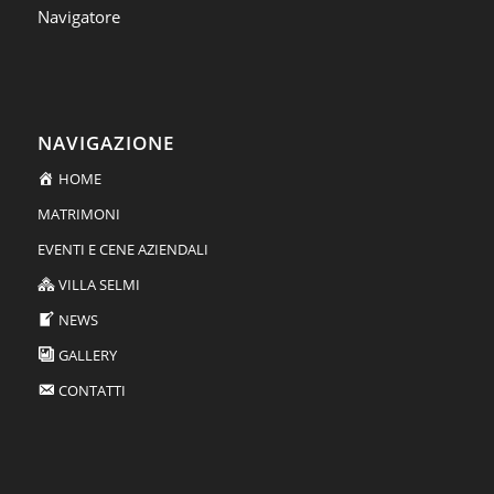
Navigatore
NAVIGAZIONE
HOME
MATRIMONI
EVENTI E CENE AZIENDALI
VILLA SELMI
NEWS
GALLERY
CONTATTI