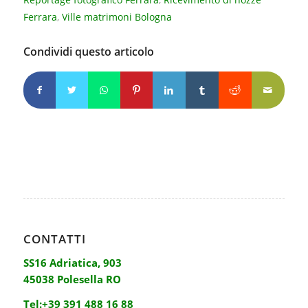
Ferrara
,
Ville matrimoni Bologna
Condividi questo articolo
CONTATTI
SS16 Adriatica, 903
45038 Polesella RO
Tel:
+39 391 488 16 88