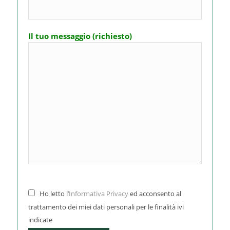
Il tuo messaggio (richiesto)
Ho letto l’
Informativa Privacy
ed acconsento al
trattamento dei miei dati personali per le finalità ivi
indicate