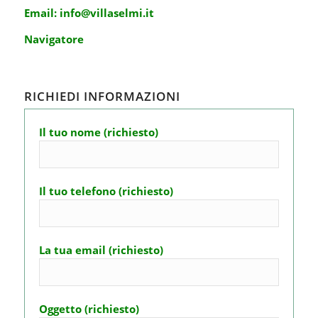
Email:
info@villaselmi.it
Navigatore
RICHIEDI INFORMAZIONI
Il tuo nome (richiesto)
Il tuo telefono (richiesto)
La tua email (richiesto)
Oggetto (richiesto)