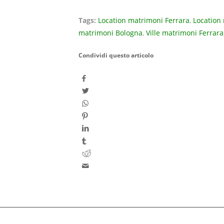
Tags:
Location matrimoni Ferrara
,
Location
matrimoni Bologna
,
Ville matrimoni Ferrara
Condividi questo articolo