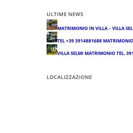
ULTIME NEWS
MATRIMONIO IN VILLA – VILLA SE
TEL +39 3914881688 MATRIMONIO
VILLA SELMI MATRIMONIO TEL. 39
LOCALIZZAZIONE