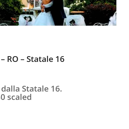
 – RO – Statale 16
dalla Statale 16.