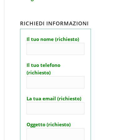
RICHIEDI INFORMAZIONI
Il tuo nome (richiesto)
Il tuo telefono
(richiesto)
La tua email (richiesto)
Oggetto (richiesto)