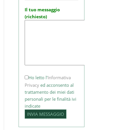
Il tuo messaggio
(richiesto)
Ho letto l’
Informativa
Privacy
ed acconsento al
trattamento dei miei dati
personali per le finalità ivi
indicate