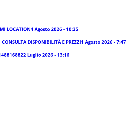
LMI LOCATION
4 Agosto 2026 - 10:25
 CONSULTA DISPONIBILITÀ E PREZZI
1 Agosto 2026 - 7:47
14881688
22 Luglio 2026 - 13:16