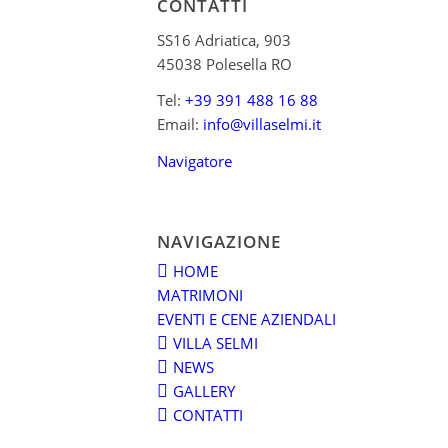
CONTATTI
SS16 Adriatica, 903
45038 Polesella RO
Tel:
+39 391 488 16 88
Email:
info@villaselmi.it
Navigatore
NAVIGAZIONE
HOME
MATRIMONI
EVENTI E CENE AZIENDALI
VILLA SELMI
NEWS
GALLERY
CONTATTI