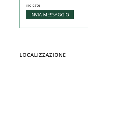
indicate
LOCALIZZAZIONE