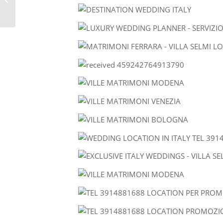
WEDDING IN VENICE