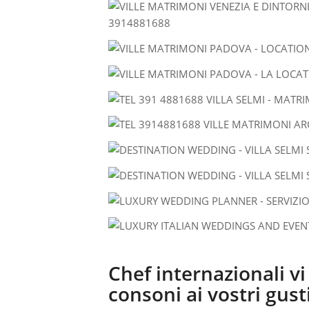
Chef internazionali v
consoni ai vostri gusti