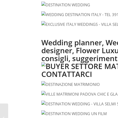
Wedding planner, Wed
designer, Flower Luxu
consigli, suggeriment
DESTINATION