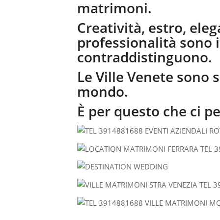
matrimoni.
Creatività, estro, eleg
professionalità sono 
contraddistinguono.
Le Ville Venete sono s
mondo.
È per questo che ci p