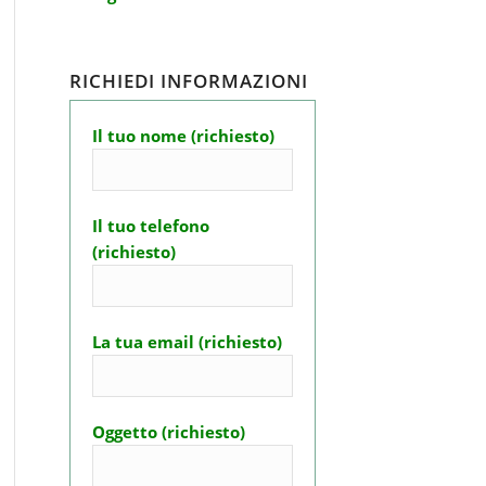
RICHIEDI INFORMAZIONI
Il tuo nome (richiesto)
Il tuo telefono
(richiesto)
La tua email (richiesto)
Oggetto (richiesto)