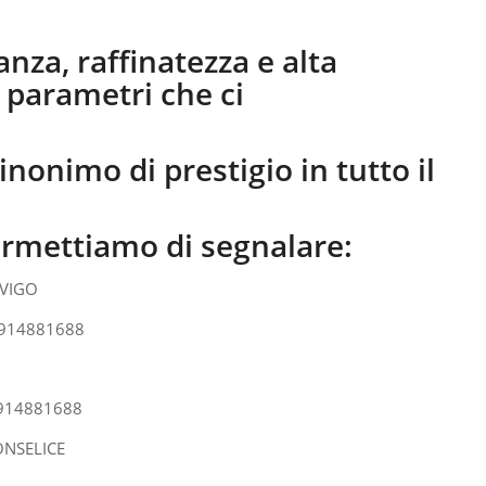
anza, raffinatezza e alta
i parametri che ci
inonimo di prestigio in tutto il
ermettiamo di segnalare: