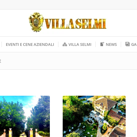
EVENTI E CENE AZIENDALI
VILLA SELMI
NEWS
GA
t