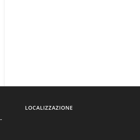
LOCALIZZAZIONE
–