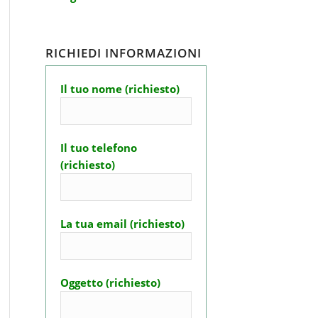
RICHIEDI INFORMAZIONI
Il tuo nome (richiesto)
Il tuo telefono
(richiesto)
La tua email (richiesto)
Oggetto (richiesto)