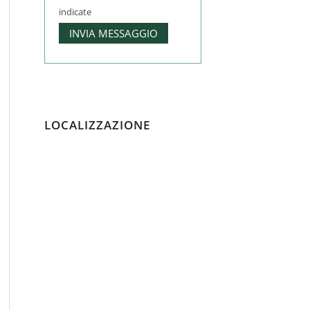
indicate
LOCALIZZAZIONE