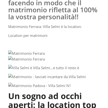
facendo in modo
che il
matrimonio rifletta al 100%
la vostra personalità!!
Matrimonio Ferrara: Villa Selmi è la location.
Location per matrimoni
Un sogno ad occhi
aperti: la location top