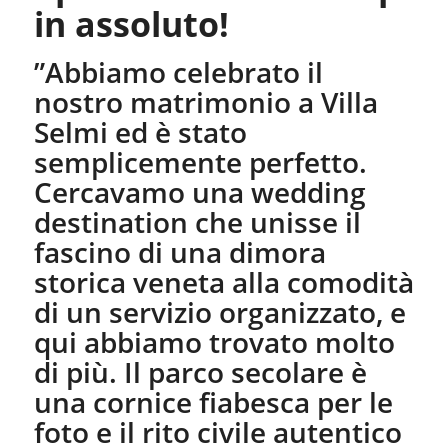
in assoluto!
​”Abbiamo celebrato il
nostro matrimonio a Villa
Selmi ed è stato
semplicemente perfetto.
Cercavamo una
wedding
destination
che unisse il
fascino di una dimora
storica veneta alla comodità
di un servizio organizzato, e
qui abbiamo trovato molto
di più. Il parco secolare è
una cornice fiabesca per le
foto e il rito civile autentico