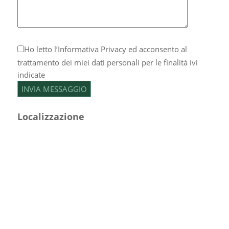
Ho letto l’
Informativa Privacy
ed acconsento al
trattamento dei miei dati personali per le finalità ivi
indicate
Localizzazione