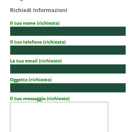
Richiedi Informazioni
Il tuo nome (richiesto)
Il tuo telefono (richiesto)
La tua email (richiesto)
Oggetto (richiesto)
Il tuo messaggio (richiesto)