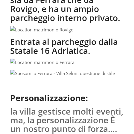
Rovigo, e ha un ampio
parcheggio interno privato.
Entrata al parcheggio dalla
Statale 16 Adriatica.
Personalizzazione:
la villa gestisce molti eventi,
ma, la personalizzazione È
un nostro punto di forza….