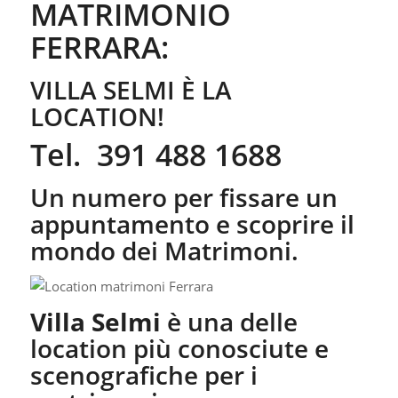
MATRIMONIO
FERRARA:
VILLA SELMI È LA
LOCATION!
Tel. 391 488 1688
Un numero per fissare un
appuntamento e scoprire il
mondo dei Matrimoni.
Villa Selmi
è una delle
location più conosciute e
scenografiche per i