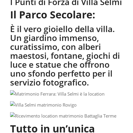
​I Punti di Forza di Villa Selmi
Il Parco Secolare:
È il vero gioiello della villa.
Un giardino immenso,
curatissimo, con alberi
maestosi, fontane, giochi di
luce e statue che offrono
uno sfondo perfetto per il
servizio fotografico.
Tutto in un’unica