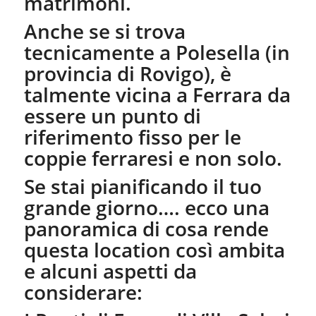
matrimoni.
Anche se si trova
tecnicamente a Polesella (in
provincia di Rovigo), è
talmente vicina a Ferrara da
essere un punto di
riferimento fisso per le
coppie ferraresi e non solo.
​Se stai pianificando il tuo
grande giorno…. ecco una
panoramica di cosa rende
questa location così ambita
e alcuni aspetti da
considerare: