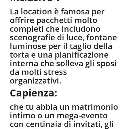
La location è famosa per
offrire pacchetti molto
completi che includono
scenografie di luce, fontane
luminose per il taglio della
torta e una pianificazione
interna che solleva gli sposi
da molti stress
organizzativi.
Capienza:
che tu abbia un matrimonio
intimo o un mega-evento
con centinaia di invitati, gli