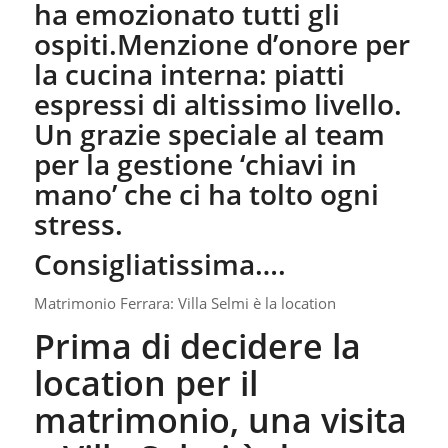
ha emozionato tutti gli
ospiti.Menzione d’onore per
la cucina interna: piatti
espressi di altissimo livello.
Un grazie speciale al team
per la gestione ‘chiavi in
mano’ che ci ha tolto ogni
stress.
Consigliatissima….
Matrimonio Ferrara: Villa Selmi è la location
Prima di decidere la
location per il
matrimonio, una visita