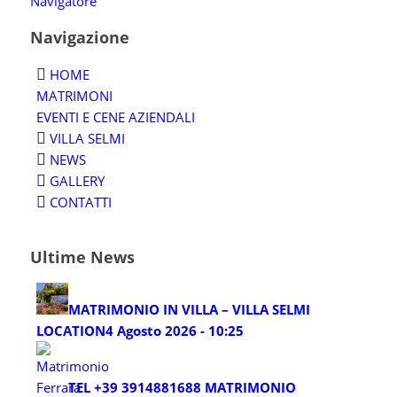
Navigatore
Navigazione
HOME
MATRIMONI
EVENTI E CENE AZIENDALI
VILLA SELMI
NEWS
GALLERY
CONTATTI
Ultime News
MATRIMONIO IN VILLA – VILLA SELMI
LOCATION
4 Agosto 2026 - 10:25
TEL +39 3914881688 MATRIMONIO