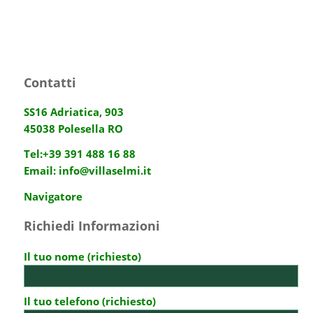
Contatti
SS16 Adriatica, 903
45038 Polesella RO
Tel:
+39 391 488 16 88
Email:
info@villaselmi.it
Navigatore
Richiedi Informazioni
Il tuo nome (richiesto)
Il tuo telefono (richiesto)