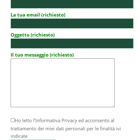
La tua email (richiesto)
Oggetto (richiesto)
Il tuo messaggio (richiesto)
Ho letto l’
Informativa Privacy
ed acconsento al
trattamento dei miei dati personali per le finalità ivi
indicate