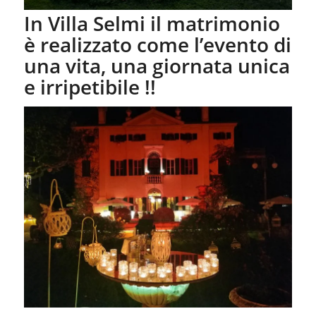
In Villa Selmi il matrimonio
è realizzato come l’evento di
una vita, una giornata unica
e irripetibile !!