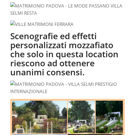
Scenografie ed effetti
personalizzati mozzafiato
che solo in questa location
riescono ad ottenere
unanimi consensi.