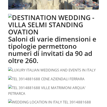
Saloni di varie dimensioni e
tipologie permettono
numeri di invitati da 90 ad
oltre 260.