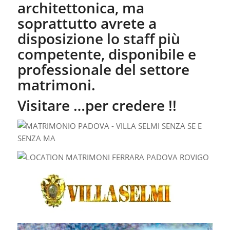
architettonica, ma
soprattutto avrete a
disposizione lo staff più
competente, disponibile e
professionale del settore
matrimoni.
Visitare …per credere !!