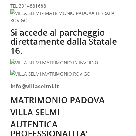
Si accede al parcheggio
direttamente dalla Statale
16.
info@villaselmi.it
MATRIMONIO PADOVA
VILLA SELMI
AUTENTICA
PROFESSIONALITA’