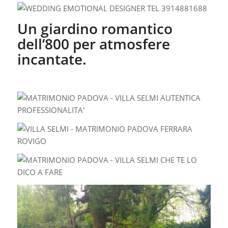
Un giardino romantico
dell’800 per atmosfere
incantate.