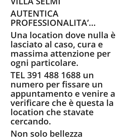
VILLA SELMI
AUTENTICA
PROFESSIONALITA’…
Una location dove nulla è
lasciato al caso, cura e
massima attenzione per
ogni particolare.
TEL 391 488 1688 un
numero per fissare un
appuntamento e venire a
verificare che è questa la
location che stavate
cercando.
Non solo bellezza