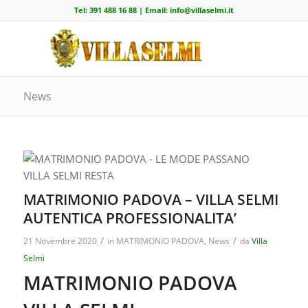
Tel:
391 488 16 88
| Email:
info@villaselmi.it
News
MATRIMONIO PADOVA – VILLA SELMI
AUTENTICA PROFESSIONALITA’
/
/
21 Novembre 2020
in
MATRIMONIO PADOVA
,
News
da
Villa
Selmi
MATRIMONIO PADOVA