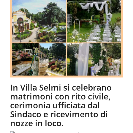
In Villa Selmi si celebrano
matrimoni con rito civile,
cerimonia ufficiata dal
Sindaco e ricevimento di
nozze in loco.