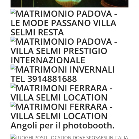
Angoli per il photobooth.