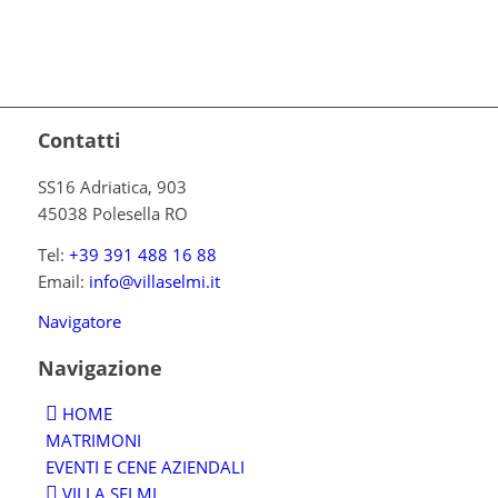
Contatti
SS16 Adriatica, 903
45038 Polesella RO
Tel:
+39 391 488 16 88
Email:
info@villaselmi.it
Navigatore
Navigazione
HOME
MATRIMONI
EVENTI E CENE AZIENDALI
VILLA SELMI