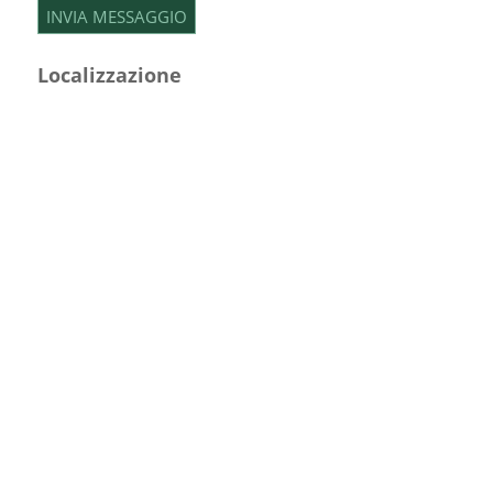
Localizzazione