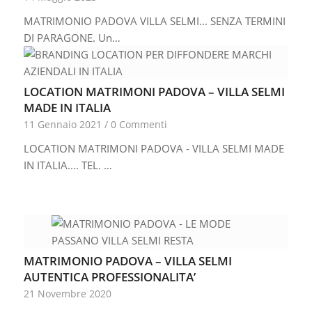
MATRIMONIO PADOVA VILLA SELMI... SENZA TERMINI
DI PARAGONE. Un…
LOCATION MATRIMONI PADOVA – VILLA SELMI
MADE IN ITALIA
11 Gennaio 2021
/
0 Commenti
LOCATION MATRIMONI PADOVA - VILLA SELMI MADE
IN ITALIA.... TEL. …
MATRIMONIO PADOVA – VILLA SELMI
AUTENTICA PROFESSIONALITA’
21 Novembre 2020