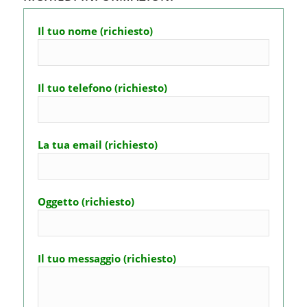
Il tuo nome (richiesto)
Il tuo telefono (richiesto)
La tua email (richiesto)
Oggetto (richiesto)
Il tuo messaggio (richiesto)