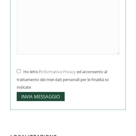
Ho letto l’
Informativa Privacy
ed acconsento al
trattamento dei miei dati personali per le finalità ivi
indicate