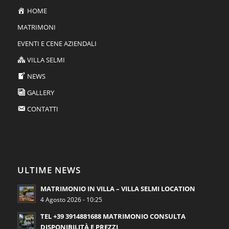
HOME
MATRIMONI
EVENTI E CENE AZIENDALI
VILLA SELMI
NEWS
GALLERY
CONTATTI
ULTIME NEWS
MATRIMONIO IN VILLA – VILLA SELMI LOCATION
4 Agosto 2026 - 10:25
TEL +39 3914881688 MATRIMONIO CONSULTA
DISPONIBILITÀ E PREZZI