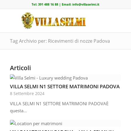
Tel:
391 488 16 88
| Email:
info@villaselmi.it
Tag Archivio per: Ricevimenti di nozze Padova
Articoli
VILLA SELMI N1 SETTORE MATRIMONI PADOVA
8 Settembre 2024
VILLA SELMI N1 SETTORE MATRIMONI PADOVAÈ
questa…