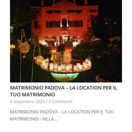
MATRIMONIO PADOVA – LA LOCATION PER IL
TUO MATRIMONIO
5 Novembre 2020
/
0 Commenti
MATRIMONIO PADOVA - LA LOCATION PER IL TUO
MATRIMONIO : VILLA…