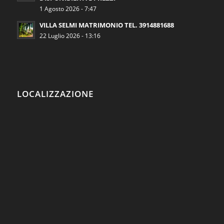
1 Agosto 2026 - 7:47
VILLA SELMI MATRIMONIO TEL. 3914881688
22 Luglio 2026 - 13:16
LOCALIZZAZIONE