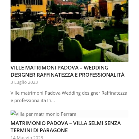
VILLE MATRIMONI PADOVA – WEDDING
DESIGNER RAFFINATEZZA E PROFESSIONALITÀ
3 Luglio 2023
Ville matrimoni Padova Wedding designer Raffinatezza
e professionalità In…
MATRIMONIO PADOVA – VILLA SELMI SENZA
TERMINI DI PARAGONE
14 Maggio 2023