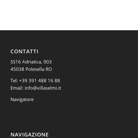
CONTATTI
SS16 Adriatica, 903
45038 Polesella RO
Tel:
+39 391 488 16 88
Email:
info@villaselmi.it
Navigatore
NAVIGAZIONE