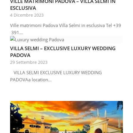
VILLE MATRIMONI PADOVA – VILLA SELMI IN
ESCLUSIVA
4 Dicembre 2023
Ville matrimoni Padova Villa Selmi in esclusiva Tel +39
391…
VILLA SELMI – EXCLUSIVE LUXURY WEDDING
PADOVA
29 Settembre 2023
VILLA SELMI EXCLUSIVE LUXURY WEDDING
PADOVAa location…