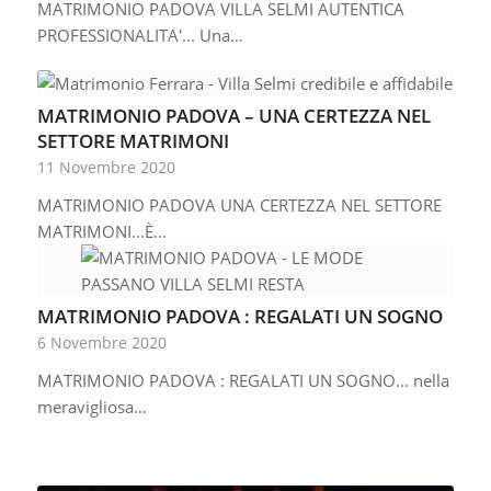
MATRIMONIO PADOVA VILLA SELMI AUTENTICA
PROFESSIONALITA'... Una…
MATRIMONIO PADOVA – UNA CERTEZZA NEL
SETTORE MATRIMONI
11 Novembre 2020
MATRIMONIO PADOVA UNA CERTEZZA NEL SETTORE
MATRIMONI...È…
MATRIMONIO PADOVA : REGALATI UN SOGNO
6 Novembre 2020
MATRIMONIO PADOVA : REGALATI UN SOGNO... nella
meravigliosa…