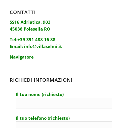
CONTATTI
SS16 Adriatica, 903
45038 Polesella RO
Tel:
+39 391 488 16 88
Email:
info@villaselmi.it
Navigatore
RICHIEDI INFORMAZIONI
Il tuo nome (richiesto)
Il tuo telefono (richiesto)