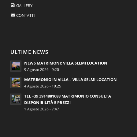
GALLERY
CONTATTI
ULTIME NEWS
NEWS MATRIMONI: VILLA SELMI LOCATION
9 Agosto 2026 - 9:20
MATRIMONIO IN VILLA – VILLA SELMI LOCATION
4 Agosto 2026 - 10:25
TEL +39 3914881688 MATRIMONIO CONSULTA
DISPONIBILITÀ E PREZZI
1 Agosto 2026 - 7:47