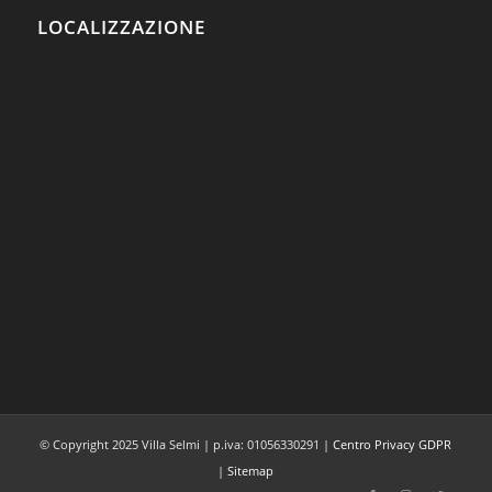
LOCALIZZAZIONE
© Copyright 2025 Villa Selmi | p.iva: 01056330291 |
Centro Privacy GDPR
|
Sitemap