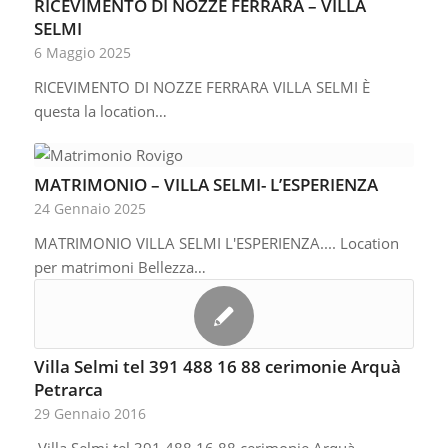
RICEVIMENTO DI NOZZE FERRARA – VILLA
SELMI
6 Maggio 2025
RICEVIMENTO DI NOZZE FERRARA VILLA SELMI È
questa la location…
MATRIMONIO – VILLA SELMI- L’ESPERIENZA
24 Gennaio 2025
MATRIMONIO VILLA SELMI L'ESPERIENZA.... Location
per matrimoni Bellezza…
Villa Selmi tel 391 488 16 88 cerimonie Arquà
Petrarca
29 Gennaio 2016