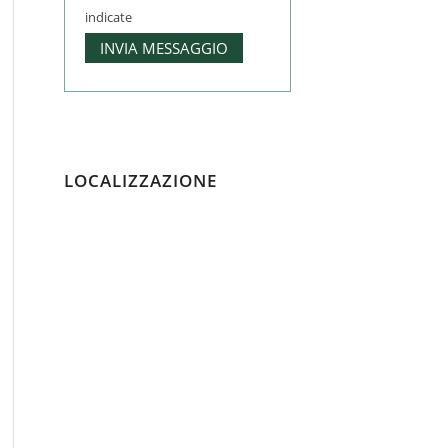
indicate
LOCALIZZAZIONE