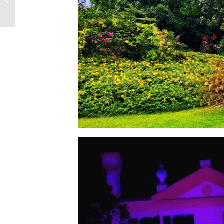
VILLA SELMI