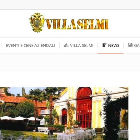
EVENTI E CENE AZIENDALI
VILLA SELMI
NEWS
GA