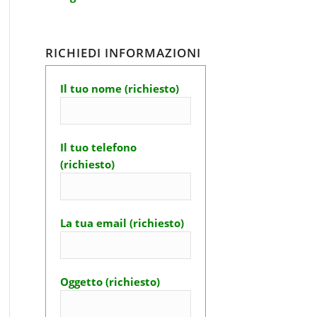
RICHIEDI INFORMAZIONI
Il tuo nome (richiesto)
Il tuo telefono
(richiesto)
La tua email (richiesto)
Oggetto (richiesto)