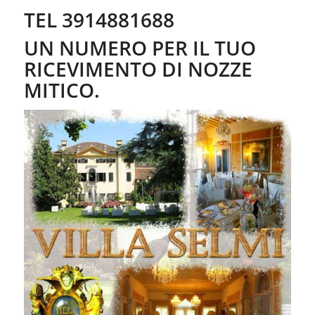
TEL 3914881688
UN NUMERO PER IL TUO
RICEVIMENTO DI NOZZE
MITICO.