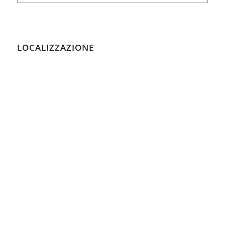
LOCALIZZAZIONE