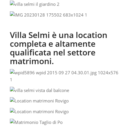
Villa Selmi è una location
completa e altamente
qualificata nel settore
matrimoni.