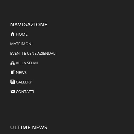
NAVIGAZIONE
HOME
MATRIMONI
EVENTI E CENE AZIENDALI
VILLA SELMI
NEWS
GALLERY
CONTATTI
ULTIME NEWS