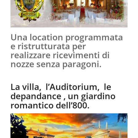
Una location programmata
e ristrutturata per
realizzare ricevimenti di
nozze senza paragoni.
La villa, l’Auditorium, le
depandance , un giardino
romantico dell’800.