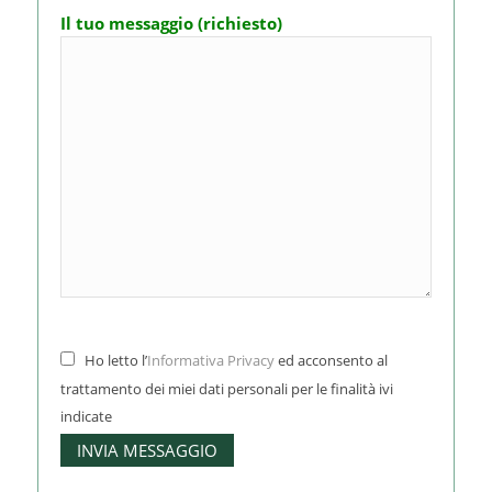
Il tuo messaggio (richiesto)
Ho letto l’
Informativa Privacy
ed acconsento al
trattamento dei miei dati personali per le finalità ivi
indicate