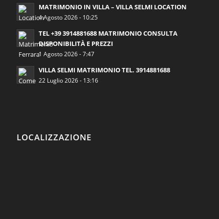
MATRIMONIO IN VILLA – VILLA SELMI LOCATION
4 Agosto 2026 - 10:25
TEL +39 3914881688 MATRIMONIO CONSULTA
DISPONIBILITÀ E PREZZI
1 Agosto 2026 - 7:47
VILLA SELMI MATRIMONIO TEL. 3914881688
22 Luglio 2026 - 13:16
LOCALIZZAZIONE