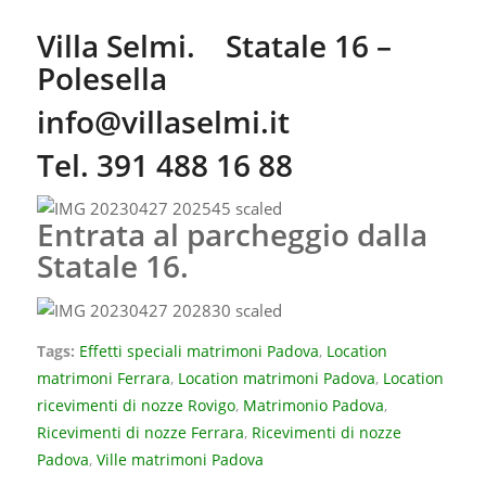
Villa Selmi. Statale 16 –
Polesella
info@villaselmi.it
Tel. 391 488 16 88
Entrata al parcheggio dalla
Statale 16.
Tags:
Effetti speciali matrimoni Padova
,
Location
matrimoni Ferrara
,
Location matrimoni Padova
,
Location
ricevimenti di nozze Rovigo
,
Matrimonio Padova
,
Ricevimenti di nozze Ferrara
,
Ricevimenti di nozze
Padova
,
Ville matrimoni Padova