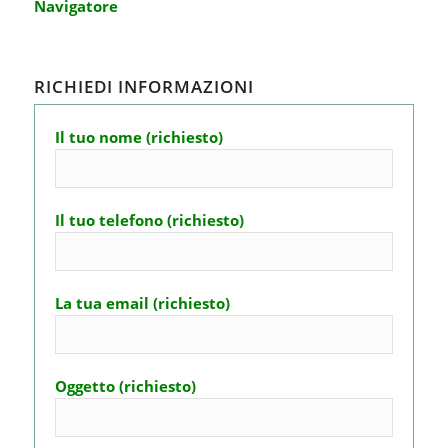
Navigatore
RICHIEDI INFORMAZIONI
Il tuo nome (richiesto)
Il tuo telefono (richiesto)
La tua email (richiesto)
Oggetto (richiesto)