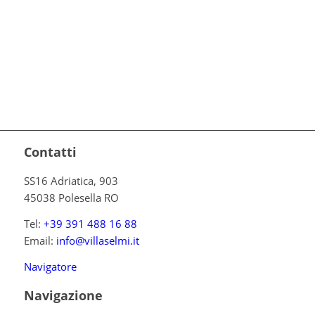
Contatti
SS16 Adriatica, 903
45038 Polesella RO
Tel:
+39 391 488 16 88
Email:
info@villaselmi.it
Navigatore
Navigazione