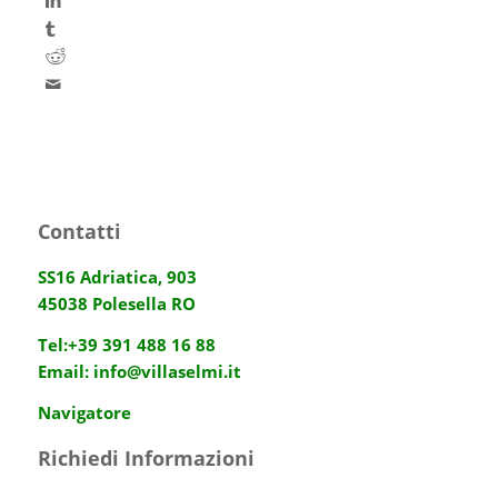
Contatti
SS16 Adriatica, 903
45038 Polesella RO
Tel:
+39 391 488 16 88
Email:
info@villaselmi.it
Navigatore
Richiedi Informazioni