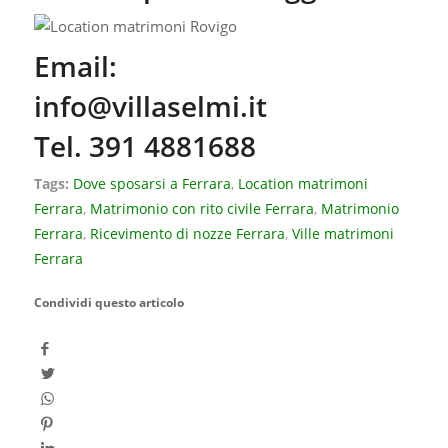
Email:
info@villaselmi.it
Tel. 391 4881688
Tags:
Dove sposarsi a Ferrara
,
Location matrimoni
Ferrara
,
Matrimonio con rito civile Ferrara
,
Matrimonio
Ferrara
,
Ricevimento di nozze Ferrara
,
Ville matrimoni
Ferrara
Condividi questo articolo