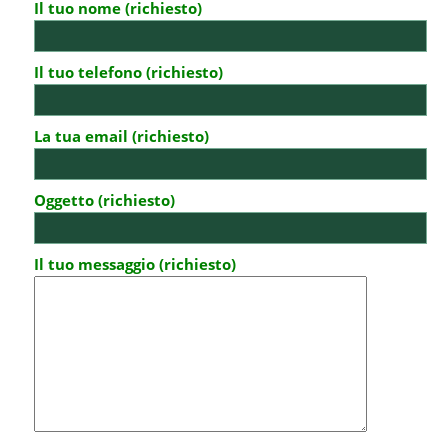
Il tuo nome (richiesto)
Il tuo telefono (richiesto)
La tua email (richiesto)
Oggetto (richiesto)
Il tuo messaggio (richiesto)