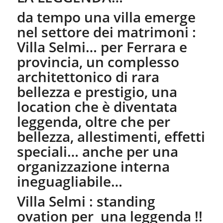
da tempo una villa emerge
nel settore dei matrimoni :
Villa Selmi… per Ferrara e
provincia, un complesso
architettonico di rara
bellezza e prestigio, una
location che è diventata
leggenda, oltre che per
bellezza, allestimenti, effetti
speciali… anche per una
organizzazione interna
ineguagliabile…
Villa Selmi : standing
ovation per una leggenda !!