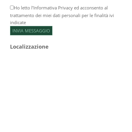
Ho letto l’
Informativa Privacy
ed acconsento al
trattamento dei miei dati personali per le finalità ivi
indicate
Localizzazione