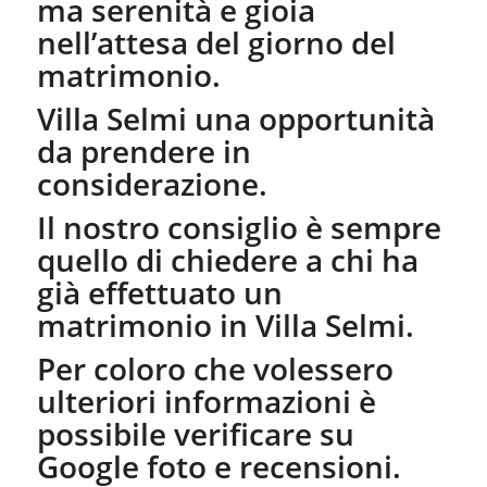
ma serenità e gioia
nell’attesa del giorno del
matrimonio.
Villa Selmi una opportunità
da prendere in
considerazione.
Il nostro consiglio è sempre
quello di chiedere a chi ha
già effettuato un
matrimonio in Villa Selmi.
Per coloro che volessero
ulteriori informazioni è
possibile verificare su
Google foto e recensioni.