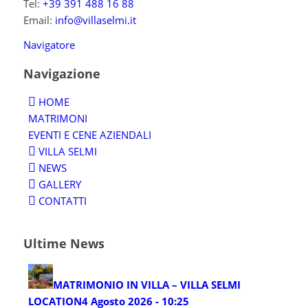
Tel:
+39 391 488 16 88
Email:
info@villaselmi.it
Navigatore
Navigazione
HOME
MATRIMONI
EVENTI E CENE AZIENDALI
VILLA SELMI
NEWS
GALLERY
CONTATTI
Ultime News
MATRIMONIO IN VILLA – VILLA SELMI
LOCATION
4 Agosto 2026 - 10:25