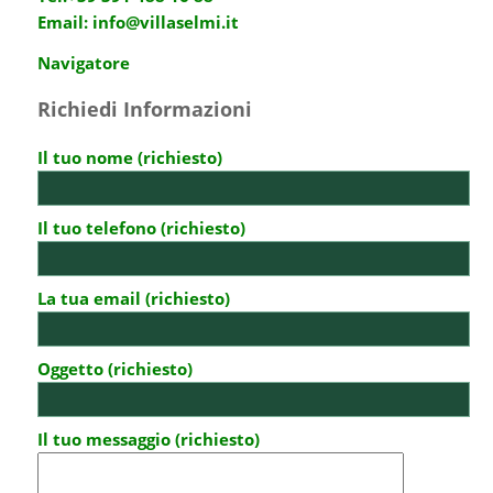
Email:
info@villaselmi.it
Navigatore
Richiedi Informazioni
Il tuo nome (richiesto)
Il tuo telefono (richiesto)
La tua email (richiesto)
Oggetto (richiesto)
Il tuo messaggio (richiesto)