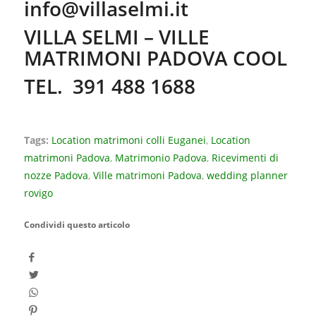
info@villaselmi.it
VILLA SELMI – VILLE
MATRIMONI PADOVA COOL
TEL. 391 488 1688
Tags:
Location matrimoni colli Euganei
,
Location
matrimoni Padova
,
Matrimonio Padova
,
Ricevimenti di
nozze Padova
,
Ville matrimoni Padova
,
wedding planner
rovigo
Condividi questo articolo