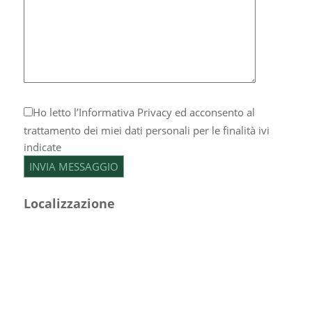
Ho letto l’
Informativa Privacy
ed acconsento al
trattamento dei miei dati personali per le finalità ivi
indicate
Localizzazione