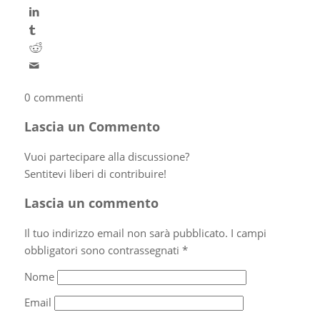
0
commenti
Lascia un Commento
Vuoi partecipare alla discussione?
Sentitevi liberi di contribuire!
Lascia un commento
Il tuo indirizzo email non sarà pubblicato.
I campi
obbligatori sono contrassegnati
*
Nome
Email