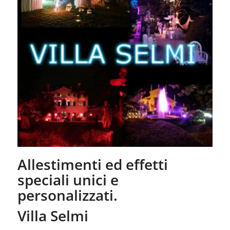
Allestimenti ed effetti
speciali unici e
personalizzati.
Villa Selmi