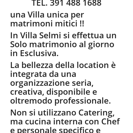
TEL. 391 488 1688
una Villa unica per
matrimoni mitici !!
In Villa Selmi si effettua un
Solo matrimonio al giorno
in Esclusiva.
La bellezza della location è
integrata da una
organizzazione seria,
creativa, disponibile e
oltremodo professionale.
Non si utilizzano Catering,
ma cucina interna con Chef
e personale specifico e