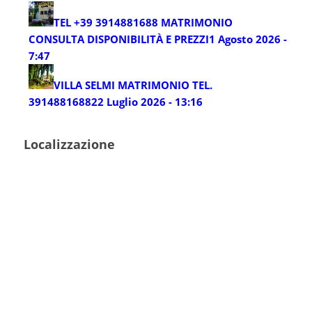
TEL +39 3914881688 MATRIMONIO
CONSULTA DISPONIBILITÀ E PREZZI
1 Agosto 2026 -
7:47
VILLA SELMI MATRIMONIO TEL.
3914881688
22 Luglio 2026 - 13:16
Localizzazione